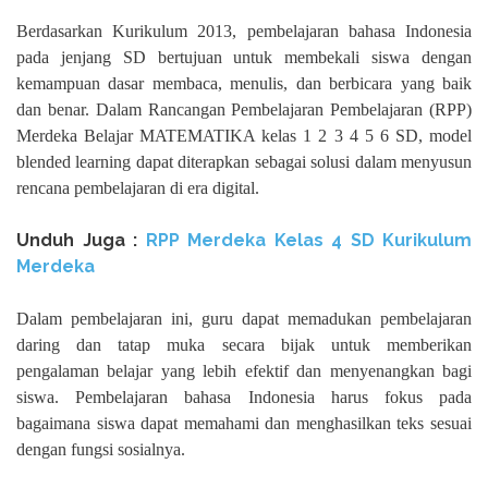
Berdasarkan Kurikulum 2013, pembelajaran bahasa Indonesia
pada jenjang SD bertujuan untuk membekali siswa dengan
kemampuan dasar membaca, menulis, dan berbicara yang baik
dan benar. Dalam Rancangan Pembelajaran Pembelajaran (RPP)
Merdeka Belajar MATEMATIKA kelas 1 2 3 4 5 6 SD, model
blended learning dapat diterapkan sebagai solusi dalam menyusun
rencana pembelajaran di era digital.
Unduh Juga :
RPP Merdeka Kelas 4 SD Kurikulum
Merdeka
Dalam pembelajaran ini, guru dapat memadukan pembelajaran
daring dan tatap muka secara bijak untuk memberikan
pengalaman belajar yang lebih efektif dan menyenangkan bagi
siswa. Pembelajaran bahasa Indonesia harus fokus pada
bagaimana siswa dapat memahami dan menghasilkan teks sesuai
dengan fungsi sosialnya.