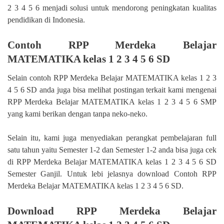
2 3 4 5 6 menjadi solusi untuk mendorong peningkatan kualitas
pendidikan di Indonesia.
Contoh RPP Merdeka Belajar
MATEMATIKA kelas 1 2 3 4 5 6 SD
Selain contoh RPP Merdeka Belajar MATEMATIKA kelas 1 2 3
4 5 6 SD anda juga bisa melihat postingan terkait kami mengenai
RPP Merdeka Belajar MATEMATIKA kelas 1 2 3 4 5 6 SMP
yang kami berikan dengan tanpa neko-neko.
Selain itu, kami juga menyediakan perangkat pembelajaran full
satu tahun yaitu Semester 1-2 dan Semester 1-2 anda bisa juga cek
di RPP Merdeka Belajar MATEMATIKA kelas 1 2 3 4 5 6 SD
Semester Ganjil. Untuk lebi jelasnya download Contoh RPP
Merdeka Belajar MATEMATIKA kelas 1 2 3 4 5 6 SD.
Download RPP Merdeka Belajar