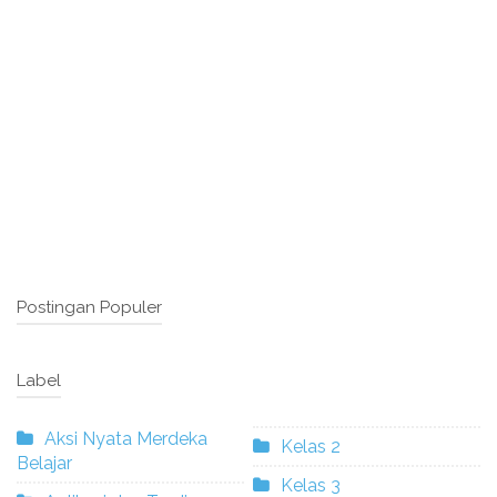
Postingan Populer
Label
Aksi Nyata Merdeka
Kelas 2
Belajar
Kelas 3