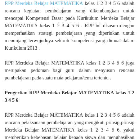
RPP Merdeka Belajar MATEMATIKA
kelas 1 2 3 4 5 6 adalah
rencana kegiatan pembelajaran yang dikembangkan untuk
mencapai Kompetensi Dasar pada Kurikulum Merdeka Belajar
MATEMATIKA kelas 1 2 3 4 5 6 . RPP ini disusun dengan
memperhatikan strategi pembelajaran yang diperlukan untuk
menunjang terwujudnya seluruh kompetensi yang dimuat dalam
Kurikulum 2013 .
RPP Merdeka Belajar MATEMATIKA kelas 1 2 3 4 5 6 juga
merupakan pedoman bagi guru dalam menyusun rencana
pembelajaran pada suatu mata pelajaran/tema tertentu .
Pengertian RPP Merdeka Belajar MATEMATIKA kelas 1 2
3 4 5 6
RPP Merdeka Belajar MATEMATIKA kelas 1 2 3 4 5 6 adalah
rencana pelaksanaan pembelajaran yang mengikuti prinsip-prinsip
Merdeka Belajar MATEMATIKA kelas 1 2 3 4 5 6, yakni
memberikan kebebasan belajar kepada siswa dan menghasilkan