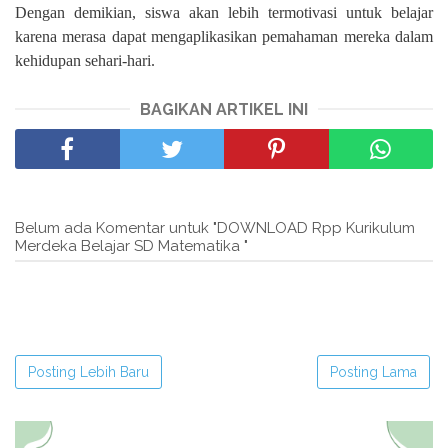
Dengan demikian, siswa akan lebih termotivasi untuk belajar
karena merasa dapat mengaplikasikan pemahaman mereka dalam
kehidupan sehari-hari.
BAGIKAN ARTIKEL INI
Belum ada Komentar untuk "DOWNLOAD Rpp Kurikulum
Merdeka Belajar SD Matematika "
Posting Lebih Baru
Posting Lama