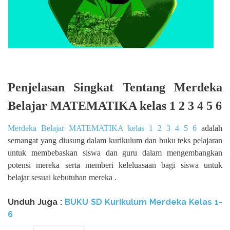
Penjelasan Singkat Tentang Merdeka
Belajar MATEMATIKA kelas 1 2 3 4 5 6
Merdeka Belajar MATEMATIKA kelas 1 2 3 4 5 6
adalah
semangat yang diusung dalam kurikulum dan buku teks pelajaran
untuk membebaskan siswa dan guru dalam mengembangkan
potensi mereka serta memberi keleluasaan bagi siswa untuk
belajar sesuai kebutuhan mereka .
Unduh Juga :
BUKU SD Kurikulum Merdeka Kelas 1-
6