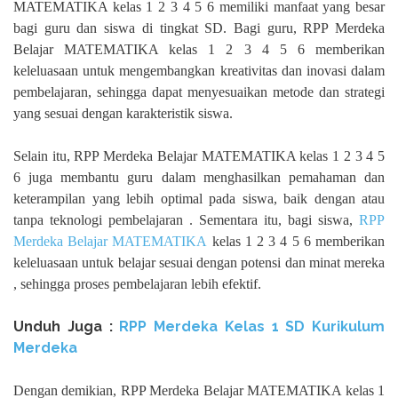
MATEMATIKA kelas 1 2 3 4 5 6 memiliki manfaat yang besar
bagi guru dan siswa di tingkat SD. Bagi guru, RPP Merdeka
Belajar MATEMATIKA kelas 1 2 3 4 5 6 memberikan
keleluasaan untuk mengembangkan kreativitas dan inovasi dalam
pembelajaran, sehingga dapat menyesuaikan metode dan strategi
yang sesuai dengan karakteristik siswa.
Selain itu, RPP Merdeka Belajar MATEMATIKA kelas 1 2 3 4 5
6 juga membantu guru dalam menghasilkan pemahaman dan
keterampilan yang lebih optimal pada siswa, baik dengan atau
tanpa teknologi pembelajaran . Sementara itu, bagi siswa,
RPP
Merdeka Belajar MATEMATIKA
kelas 1 2 3 4 5 6 memberikan
keleluasaan untuk belajar sesuai dengan potensi dan minat mereka
, sehingga proses pembelajaran lebih efektif.
Unduh Juga :
RPP Merdeka Kelas 1 SD Kurikulum
Merdeka
Dengan demikian, RPP Merdeka Belajar MATEMATIKA kelas 1