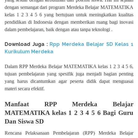
dengan semangat dari program Merdeka Belajar MATEMATIKA
kelas 1 2 3 4 5 6 yang bertujuan untuk meningkatkan kualitas
pendidikan di Indonesia dengan memberikan ruang bagi inovasi
dalam pembelajaran, baik dengan atau tanpa teknologi .
Download Juga :
Rpp Merdeka Belajar SD Kelas 1
Kurikulum Merdeka
Dalam RPP Merdeka Belajar MATEMATIKA kelas 1 2 3 4 5 6,
tujuan pembelajaran yang spesifik juga menjadi bagian penting
yang harus dicantumkan agar peserta didik dapat menguasai
materi secara efektif.
Manfaat RPP Merdeka Belajar
MATEMATIKA kelas 1 2 3 4 5 6 Bagi Guru
Dan Siswa SD
Rencana Pelaksanaan Pembelajaran (RPP) Merdeka Belajar