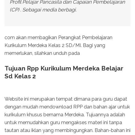
Profil Pelajar Pancasila dan Capaian Pembelajaran
(CP) . Sebagai media berbagi.
com akan membagikan Perangkat Pembelajaran
Kurikulum Merdeka Kelas 2 SD/MI. Bagi yang
memerlukan, silahkan unduh pada
Tujuan Rpp Kurikulum Merdeka Belajar
Sd Kelas 2
Website ini merupakan tempat dimana para guru dapat
dengan mudah mendownload RPP dan bahan ajar untuk
kurikulum khusus bernama Merdeka. Tujuannya adalah
untuk memudahkan guru mengakses materi ini tanpa
tautan atau iklan yang membingungkan. Bahan-bahan ini