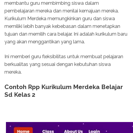
membantu guru membimbing siswa dalam
pembelajaran mereka dan menilai kemajuan mereka.
Kurikulum Merdeka memungkinkan guru dan siswa
memiliki lebih banyak kebebasan dalam menetapkan
tujuan dan memilih cara belajar. Ini adalah kurikulum baru
yang akan menggantikan yang lama.
Ini memberi guru fleksibilitas untuk membuat pelajaran
berkualitas yang sesuai dengan kebutuhan siswa
mereka.
Contoh Rpp Kurikulum Merdeka Belajar
Sd Kelas 2