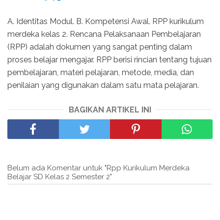
A. Identitas Modul. B. Kompetensi Awal. RPP kurikulum
merdeka kelas 2. Rencana Pelaksanaan Pembelajaran
(RPP) adalah dokumen yang sangat penting dalam
proses belajar mengajar. RPP berisi rincian tentang tujuan
pembelajaran, materi pelajaran, metode, media, dan
penilaian yang digunakan dalam satu mata pelajaran.
BAGIKAN ARTIKEL INI
Belum ada Komentar untuk "Rpp Kurikulum Merdeka
Belajar SD Kelas 2 Semester 2"