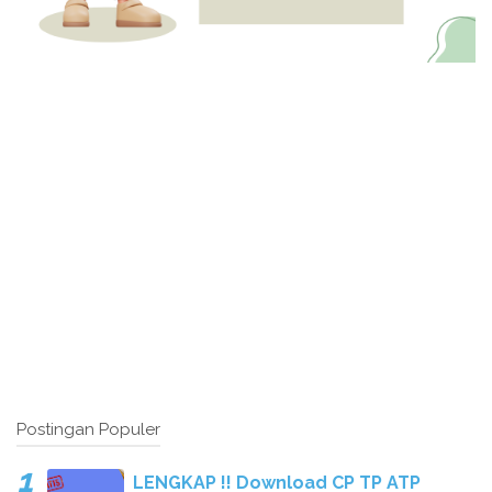
Postingan Populer
LENGKAP !! Download CP TP ATP