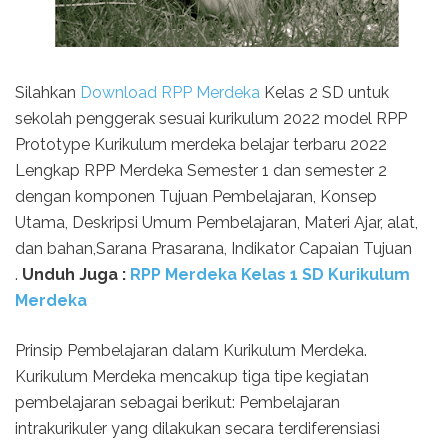
Silahkan
Download RPP Merdeka
Kelas 2 SD untuk
sekolah penggerak sesuai kurikulum 2022 model RPP
Prototype Kurikulum merdeka belajar terbaru 2022
Lengkap RPP Merdeka Semester 1 dan semester 2
dengan komponen Tujuan Pembelajaran, Konsep
Utama, Deskripsi Umum Pembelajaran, Materi Ajar, alat,
dan bahan,Sarana Prasarana, Indikator Capaian Tujuan
.
Unduh Juga :
RPP Merdeka Kelas 1 SD Kurikulum
Merdeka
Prinsip Pembelajaran dalam Kurikulum Merdeka.
Kurikulum Merdeka mencakup tiga tipe kegiatan
pembelajaran sebagai berikut: Pembelajaran
intrakurikuler yang dilakukan secara terdiferensiasi