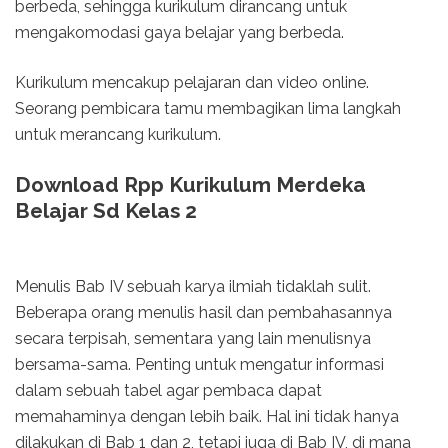
berbeda, sehingga kurikulum dirancang untuk
mengakomodasi gaya belajar yang berbeda.
Kurikulum mencakup pelajaran dan video online.
Seorang pembicara tamu membagikan lima langkah
untuk merancang kurikulum.
Download Rpp Kurikulum Merdeka
Belajar Sd Kelas 2
Menulis Bab IV sebuah karya ilmiah tidaklah sulit.
Beberapa orang menulis hasil dan pembahasannya
secara terpisah, sementara yang lain menulisnya
bersama-sama. Penting untuk mengatur informasi
dalam sebuah tabel agar pembaca dapat
memahaminya dengan lebih baik. Hal ini tidak hanya
dilakukan di Bab 1 dan 2, tetapi juga di Bab IV, di mana