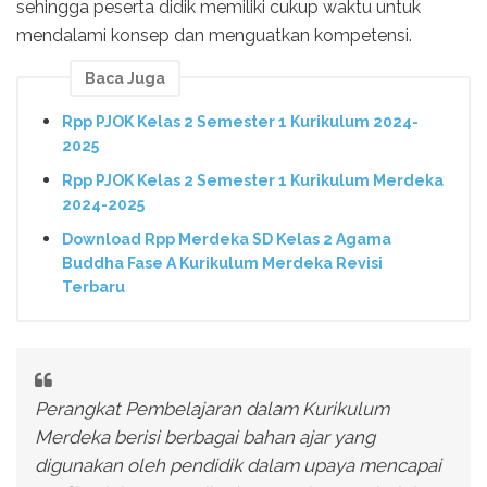
sehingga peserta didik memiliki cukup waktu untuk
mendalami konsep dan menguatkan kompetensi.
Baca Juga
Rpp PJOK Kelas 2 Semester 1 Kurikulum 2024-
2025
Rpp PJOK Kelas 2 Semester 1 Kurikulum Merdeka
2024-2025
Download Rpp Merdeka SD Kelas 2 Agama
Buddha Fase A Kurikulum Merdeka Revisi
Terbaru
Perangkat Pembelajaran dalam Kurikulum
Merdeka berisi berbagai bahan ajar yang
digunakan oleh pendidik dalam upaya mencapai