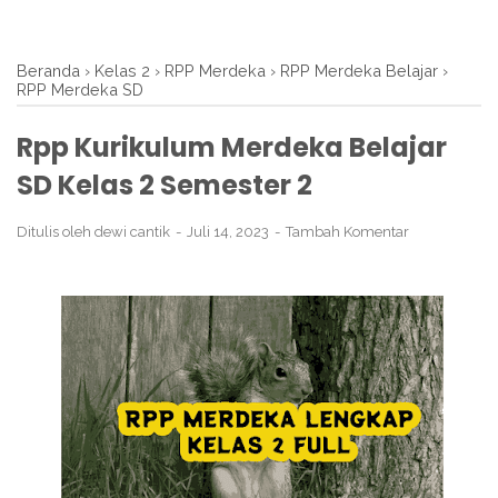
Beranda
›
Kelas 2
›
RPP Merdeka
›
RPP Merdeka Belajar
›
RPP Merdeka SD
Rpp Kurikulum Merdeka Belajar
SD Kelas 2 Semester 2
Ditulis oleh
dewi cantik
Juli 14, 2023
Tambah Komentar