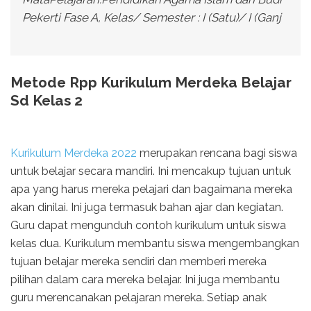
Pekerti Fase A, Kelas/ Semester : I (Satu)/ I (Ganj
Metode Rpp Kurikulum Merdeka Belajar
Sd Kelas 2
Kurikulum Merdeka 2022
merupakan rencana bagi siswa
untuk belajar secara mandiri. Ini mencakup tujuan untuk
apa yang harus mereka pelajari dan bagaimana mereka
akan dinilai. Ini juga termasuk bahan ajar dan kegiatan.
Guru dapat mengunduh contoh kurikulum untuk siswa
kelas dua. Kurikulum membantu siswa mengembangkan
tujuan belajar mereka sendiri dan memberi mereka
pilihan dalam cara mereka belajar. Ini juga membantu
guru merencanakan pelajaran mereka. Setiap anak