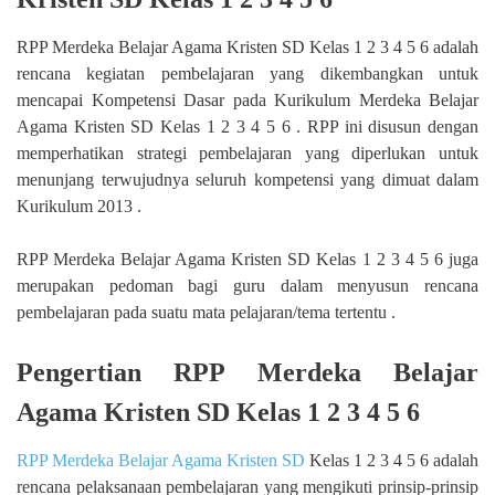
RPP Merdeka Belajar Agama Kristen SD Kelas 1 2 3 4 5 6 adalah
rencana kegiatan pembelajaran yang dikembangkan untuk
mencapai Kompetensi Dasar pada Kurikulum Merdeka Belajar
Agama Kristen SD Kelas 1 2 3 4 5 6 . RPP ini disusun dengan
memperhatikan strategi pembelajaran yang diperlukan untuk
menunjang terwujudnya seluruh kompetensi yang dimuat dalam
Kurikulum 2013 .
RPP Merdeka Belajar Agama Kristen SD Kelas 1 2 3 4 5 6 juga
merupakan pedoman bagi guru dalam menyusun rencana
pembelajaran pada suatu mata pelajaran/tema tertentu .
Pengertian RPP Merdeka Belajar
Agama Kristen SD Kelas 1 2 3 4 5 6
RPP Merdeka Belajar Agama Kristen SD
Kelas 1 2 3 4 5 6 adalah
rencana pelaksanaan pembelajaran yang mengikuti prinsip-prinsip