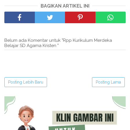
BAGIKAN ARTIKEL INI
Belum ada Komentar untuk "Rpp Kurikulum Merdeka
Belajar SD Agama Kristen "
Posting Lebih Baru
Posting Lama