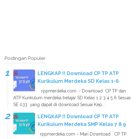
Postingan Populer
LENGKAP !! Download CP TP ATP
Kurikulum Merdeka SD Kelas 1-6
rppmerdeka.com - Download CP TP dan
ATP Kurikulum merdeka belajar SD Kelas 1 2 3 4 5 6 Sesuai
SE 033 yang dapat di download Sesuai Kep...
LENGKAP !! Download CP TP ATP
Kurikulum Merdeka SMP Kelas 7 8 9
rppmerdeka.com – Mari Download CP TP