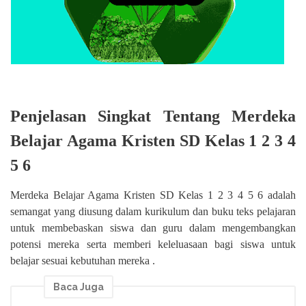
Penjelasan Singkat Tentang Merdeka
Belajar Agama Kristen SD Kelas 1 2 3 4
5 6
Merdeka Belajar Agama Kristen SD Kelas 1 2 3 4 5 6 adalah
semangat yang diusung dalam kurikulum dan buku teks pelajaran
untuk membebaskan siswa dan guru dalam mengembangkan
potensi mereka serta memberi keleluasaan bagi siswa untuk
belajar sesuai kebutuhan mereka .
Baca Juga