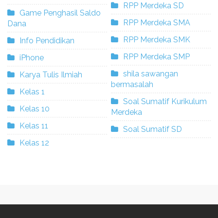
RPP Merdeka SD
Game Penghasil Saldo
RPP Merdeka SMA
Dana
RPP Merdeka SMK
Info Pendidikan
RPP Merdeka SMP
iPhone
shila sawangan
Karya Tulis Ilmiah
bermasalah
Kelas 1
Soal Sumatif Kurikulum
Kelas 10
Merdeka
Kelas 11
Soal Sumatif SD
Kelas 12