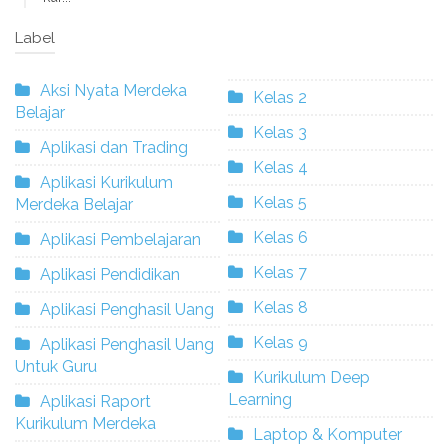
Label
Aksi Nyata Merdeka
Kelas 2
Belajar
Kelas 3
Aplikasi dan Trading
Kelas 4
Aplikasi Kurikulum
Kelas 5
Merdeka Belajar
Kelas 6
Aplikasi Pembelajaran
Kelas 7
Aplikasi Pendidikan
Kelas 8
Aplikasi Penghasil Uang
Kelas 9
Aplikasi Penghasil Uang
Untuk Guru
Kurikulum Deep
Learning
Aplikasi Raport
Kurikulum Merdeka
Laptop & Komputer