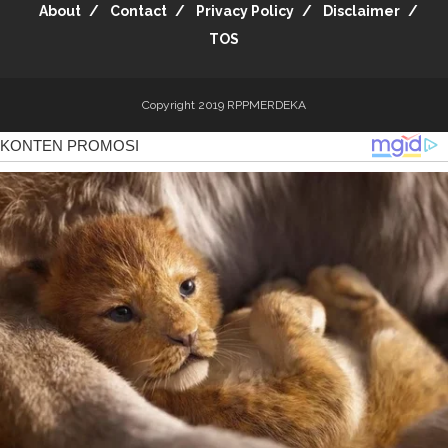
About
Contact
Privacy Policy
Disclaimer
TOS
Copyright 2019
RPPMERDEKA