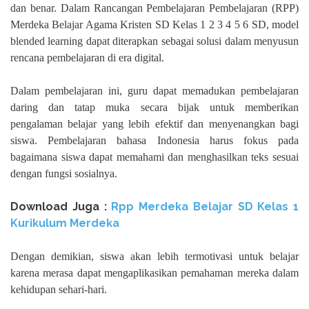
dan benar. Dalam Rancangan Pembelajaran Pembelajaran (RPP)
Merdeka Belajar Agama Kristen SD Kelas 1 2 3 4 5 6 SD, model
blended learning dapat diterapkan sebagai solusi dalam menyusun
rencana pembelajaran di era digital.
Dalam pembelajaran ini, guru dapat memadukan pembelajaran
daring dan tatap muka secara bijak untuk memberikan
pengalaman belajar yang lebih efektif dan menyenangkan bagi
siswa. Pembelajaran bahasa Indonesia harus fokus pada
bagaimana siswa dapat memahami dan menghasilkan teks sesuai
dengan fungsi sosialnya.
Download Juga :
Rpp Merdeka Belajar SD Kelas 1
Kurikulum Merdeka
Dengan demikian, siswa akan lebih termotivasi untuk belajar
karena merasa dapat mengaplikasikan pemahaman mereka dalam
kehidupan sehari-hari.