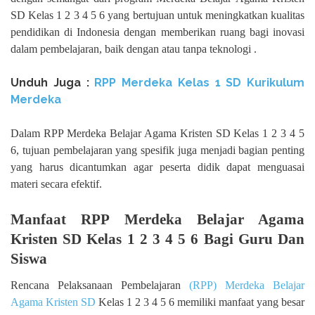
SD Kelas 1 2 3 4 5 6 yang bertujuan untuk meningkatkan kualitas
pendidikan di Indonesia dengan memberikan ruang bagi inovasi
dalam pembelajaran, baik dengan atau tanpa teknologi .
Unduh Juga :
RPP Merdeka Kelas 1 SD Kurikulum
Merdeka
Dalam RPP Merdeka Belajar Agama Kristen SD Kelas 1 2 3 4 5
6, tujuan pembelajaran yang spesifik juga menjadi bagian penting
yang harus dicantumkan agar peserta didik dapat menguasai
materi secara efektif.
Manfaat RPP Merdeka Belajar Agama
Kristen SD Kelas 1 2 3 4 5 6 Bagi Guru Dan
Siswa
Rencana Pelaksanaan Pembelajaran
(RPP) Merdeka Belajar
Agama Kristen SD
Kelas 1 2 3 4 5 6 memiliki manfaat yang besar