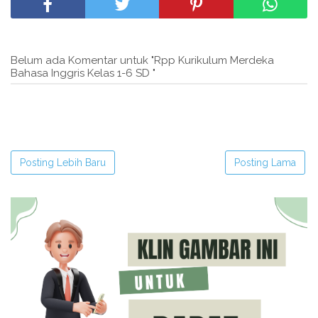
Belum ada Komentar untuk "Rpp Kurikulum Merdeka
Bahasa Inggris Kelas 1-6 SD "
Posting Lebih Baru
Posting Lama