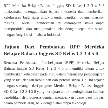
RPP Merdeka Belajar Bahasa Inggris SD Kelas 1 2 3 4 5 6
dilaksanakan menggunakan bahasa Indonesia dan memberikan
keleluasaan bagi guru untuk mengembangkan potensi masing-
masing . Melalui pendekatan ini diharapkan siswa dapat
memproduksi dan menggunakan teks dengan tepat dan sesuai
dengan fungsi sosial bahasa Indonesia .
Tujuan Dari Pembuatan RPP Merdeka
Belajar Bahasa Inggris SD Kelas 1 2 3 4 5 6
Rencana Pelaksanaan Pembelajaran (RPP) Merdeka Belajar
Bahasa Inggris SD Kelas 1 2 3 4 5 6 memiliki tujuan untuk
memberikan kebebasan pada guru dalam merancang pembelajaran
yang sesuai dengan kebutuhan dan potensi siswa. Hal ini sejalan
dengan semangat dari program Merdeka Belajar Bahasa Inggris
SD Kelas 1 2 3 4 5 6 yang bertujuan untuk meningkatkan kualitas
pendidikan di Indonesia dengan memberikan ruang bagi inovasi
dalam pembelajaran, baik dengan atau tanpa teknologi .