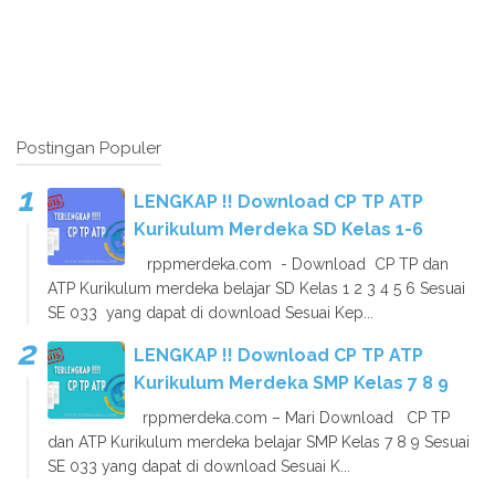
Postingan Populer
LENGKAP !! Download CP TP ATP
Kurikulum Merdeka SD Kelas 1-6
rppmerdeka.com - Download CP TP dan
ATP Kurikulum merdeka belajar SD Kelas 1 2 3 4 5 6 Sesuai
SE 033 yang dapat di download Sesuai Kep...
LENGKAP !! Download CP TP ATP
Kurikulum Merdeka SMP Kelas 7 8 9
rppmerdeka.com – Mari Download CP TP
dan ATP Kurikulum merdeka belajar SMP Kelas 7 8 9 Sesuai
SE 033 yang dapat di download Sesuai K...