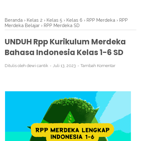
Beranda
›
Kelas 2
›
Kelas 5
›
Kelas 6
›
RPP Merdeka
›
RPP
Merdeka Belajar
›
RPP Merdeka SD
UNDUH Rpp Kurikulum Merdeka
Bahasa Indonesia Kelas 1-6 SD
Ditulis oleh
dewi cantik
Juli 13, 2023
Tambah Komentar