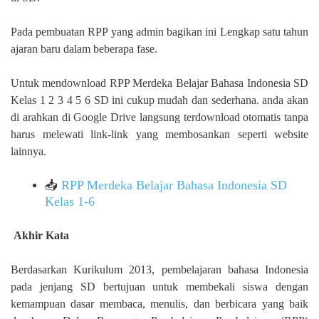
Pada pembuatan RPP yang admin bagikan ini Lengkap satu tahun
ajaran baru dalam beberapa fase.
Untuk mendownload RPP Merdeka Belajar Bahasa Indonesia SD
Kelas 1 2 3 4 5 6 SD ini cukup mudah dan sederhana. anda akan
di arahkan di Google Drive langsung terdownload otomatis tanpa
harus melewati link-link yang membosankan seperti website
lainnya.
📥
RPP Merdeka Belajar Bahasa Indonesia SD
Kelas 1-6
Akhir Kata
Berdasarkan Kurikulum 2013, pembelajaran bahasa Indonesia
pada jenjang SD bertujuan untuk membekali siswa dengan
kemampuan dasar membaca, menulis, dan berbicara yang baik