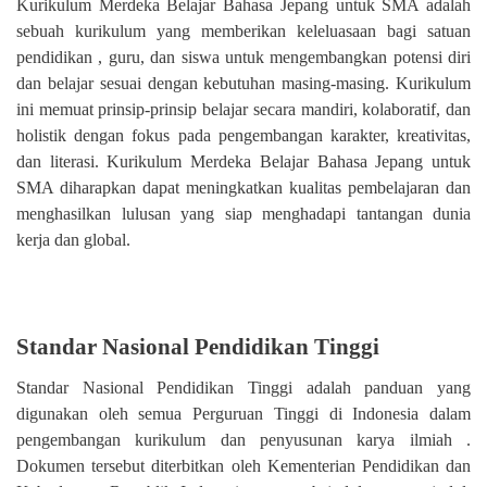
Kurikulum Merdeka Belajar Bahasa Jepang untuk SMA adalah
sebuah kurikulum yang memberikan keleluasaan bagi satuan
pendidikan , guru, dan siswa untuk mengembangkan potensi diri
dan belajar sesuai dengan kebutuhan masing-masing. Kurikulum
ini memuat prinsip-prinsip belajar secara mandiri, kolaboratif, dan
holistik dengan fokus pada pengembangan karakter, kreativitas,
dan literasi. Kurikulum Merdeka Belajar Bahasa Jepang untuk
SMA diharapkan dapat meningkatkan kualitas pembelajaran dan
menghasilkan lulusan yang siap menghadapi tantangan dunia
kerja dan global.
Standar Nasional Pendidikan Tinggi
Standar Nasional Pendidikan Tinggi adalah panduan yang
digunakan oleh semua Perguruan Tinggi di Indonesia dalam
pengembangan kurikulum dan penyusunan karya ilmiah .
Dokumen tersebut diterbitkan oleh Kementerian Pendidikan dan