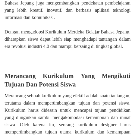
Bahasa Jepang juga mengembangkan pendekatan pembelajaran
yang lebih kreatif, inovatif, dan berbasis aplikasi teknologi
informasi dan komunikasi.
Dengan mengadopsi Kurikulum Merdeka Belajar Bahasa Jepang,
diharapkan siswa dapat lebih siap menghadapi tantangan dalam
era revolusi industri 4.0 dan mampu bersaing di tingkat global.
Merancang Kurikulum Yang Mengikuti
Tujuan Dan Potensi Siswa
Merancang sebuah kurikulum yang efektif adalah suatu tantangan,
terutama dalam mempertimbangkan tujuan dan potensi siswa.
Kurikulum harus didesain untuk mencapai tujuan pendidikan
yang diinginkan sambil mengakomodasi kemampuan dan minat
siswa. Oleh karena itu, seorang kurikulum designer harus
mempertimbangkan tujuan utama kurikulum dan kemampuan