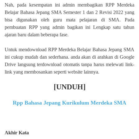
Nah, pada kesempatan ini admin membagikan RPP Merdeka
Belajar Bahasa Jepang SMA Semester 1 dan 2 Revisi 2022 yang
bisa digunakan oleh guru mata pelajaran di SMA. Pada
pembuatan RPP yang admin bagikan ini Lengkap satu tahun
ajaran baru dalam beberapa fase.
Untuk mendownload RPP Merdeka Belajar Bahasa Jepang SMA
ini cukup mudah dan sederhana. anda akan di arahkan di Google
Drive langsung terdownload otomatis tanpa harus melewati link-
link yang membosankan seperti website lainnya.
[UNDUH]
Rpp Bahasa Jepang Kurikulum Merdeka SMA
Akhir Kata