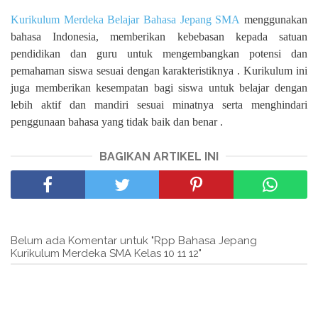
Kurikulum Merdeka Belajar Bahasa Jepang SMA
menggunakan
bahasa Indonesia, memberikan kebebasan kepada satuan
pendidikan dan guru untuk mengembangkan potensi dan
pemahaman siswa sesuai dengan karakteristiknya . Kurikulum ini
juga memberikan kesempatan bagi siswa untuk belajar dengan
lebih aktif dan mandiri sesuai minatnya serta menghindari
penggunaan bahasa yang tidak baik dan benar .
BAGIKAN ARTIKEL INI
Belum ada Komentar untuk "Rpp Bahasa Jepang
Kurikulum Merdeka SMA Kelas 10 11 12"