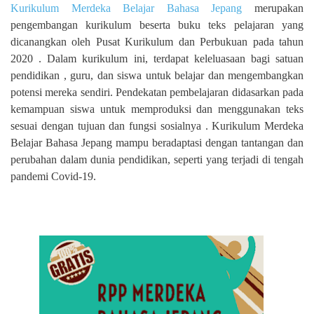
Kurikulum Merdeka Belajar Bahasa Jepang
merupakan
pengembangan kurikulum beserta buku teks pelajaran yang
dicanangkan oleh Pusat Kurikulum dan Perbukuan pada tahun
2020 . Dalam kurikulum ini, terdapat keleluasaan bagi satuan
pendidikan , guru, dan siswa untuk belajar dan mengembangkan
potensi mereka sendiri. Pendekatan pembelajaran didasarkan pada
kemampuan siswa untuk memproduksi dan menggunakan teks
sesuai dengan tujuan dan fungsi sosialnya . Kurikulum Merdeka
Belajar Bahasa Jepang mampu beradaptasi dengan tantangan dan
perubahan dalam dunia pendidikan, seperti yang terjadi di tengah
pandemi Covid-19.