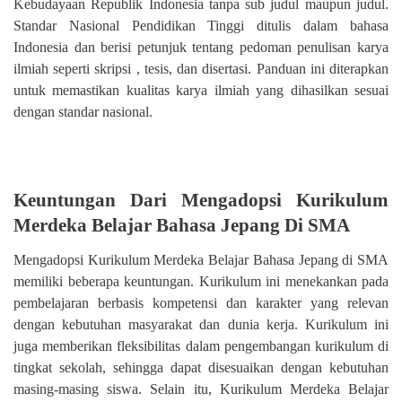
Kebudayaan Republik Indonesia tanpa sub judul maupun judul.
Standar Nasional Pendidikan Tinggi ditulis dalam bahasa
Indonesia dan berisi petunjuk tentang pedoman penulisan karya
ilmiah seperti skripsi , tesis, dan disertasi. Panduan ini diterapkan
untuk memastikan kualitas karya ilmiah yang dihasilkan sesuai
dengan standar nasional.
Keuntungan Dari Mengadopsi Kurikulum
Merdeka Belajar Bahasa Jepang Di SMA
Mengadopsi Kurikulum Merdeka Belajar Bahasa Jepang di SMA
memiliki beberapa keuntungan. Kurikulum ini menekankan pada
pembelajaran berbasis kompetensi dan karakter yang relevan
dengan kebutuhan masyarakat dan dunia kerja. Kurikulum ini
juga memberikan fleksibilitas dalam pengembangan kurikulum di
tingkat sekolah, sehingga dapat disesuaikan dengan kebutuhan
masing-masing siswa. Selain itu, Kurikulum Merdeka Belajar