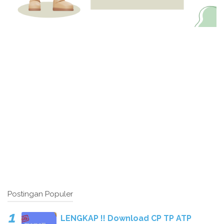
Postingan Populer
LENGKAP !! Download CP TP ATP