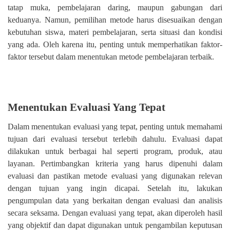
tatap muka, pembelajaran daring, maupun gabungan dari
keduanya. Namun, pemilihan metode harus disesuaikan dengan
kebutuhan siswa, materi pembelajaran, serta situasi dan kondisi
yang ada. Oleh karena itu, penting untuk memperhatikan faktor-
faktor tersebut dalam menentukan metode pembelajaran terbaik.
Menentukan Evaluasi Yang Tepat
Dalam menentukan evaluasi yang tepat, penting untuk memahami
tujuan dari evaluasi tersebut terlebih dahulu. Evaluasi dapat
dilakukan untuk berbagai hal seperti program, produk, atau
layanan. Pertimbangkan kriteria yang harus dipenuhi dalam
evaluasi dan pastikan metode evaluasi yang digunakan relevan
dengan tujuan yang ingin dicapai. Setelah itu, lakukan
pengumpulan data yang berkaitan dengan evaluasi dan analisis
secara seksama. Dengan evaluasi yang tepat, akan diperoleh hasil
yang objektif dan dapat digunakan untuk pengambilan keputusan