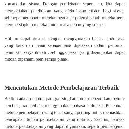
khusus dari siswa. Dengan pendekatan seperti itu, kita dapat
menyediakan pendidikan yang efektif dan efisien bagi siswa,
sehingga membantu mereka mencapai potensi penuh mereka serta
mempersiapkan mereka untuk masa depan yang sukses.
Hal ini dapat dicapai dengan menggunakan bahasa Indonesia
yang baik dan benar sebagaimana dijelaskan dalam pedoman
penulisan karya ilmiah , sehingga pesan yang disampaikan dapat
mudah dipahami oleh semua pihak.
Menentukan Metode Pembelajaran Terbaik
Berikut adalah contoh paragraf singkat untuk menentukan metode
pembelajaran terbaik menggunakan bahasa Indonesia:Penentuan
metode pembelajaran yang tepat sangat penting untuk memastikan
pencapaian tujuan pembelajaran yang optimal. Saat ini, banyak
metode pembelajaran yang dapat digunakan, seperti pembelajaran