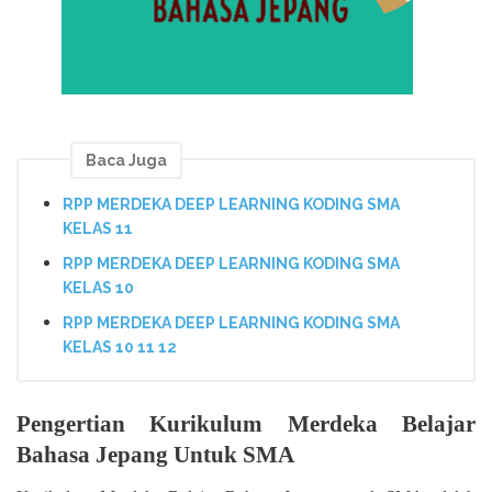
Baca Juga
RPP MERDEKA DEEP LEARNING KODING SMA
KELAS 11
RPP MERDEKA DEEP LEARNING KODING SMA
KELAS 10
RPP MERDEKA DEEP LEARNING KODING SMA
KELAS 10 11 12
Pengertian Kurikulum Merdeka Belajar
Bahasa Jepang Untuk SMA