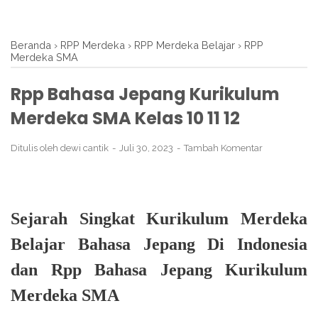
Beranda
›
RPP Merdeka
›
RPP Merdeka Belajar
›
RPP
Merdeka SMA
Rpp Bahasa Jepang Kurikulum
Merdeka SMA Kelas 10 11 12
Ditulis oleh
dewi cantik
Juli 30, 2023
Tambah Komentar
Sejarah Singkat Kurikulum Merdeka
Belajar Bahasa Jepang Di Indonesia
dan
Rpp Bahasa Jepang Kurikulum
Merdeka SMA