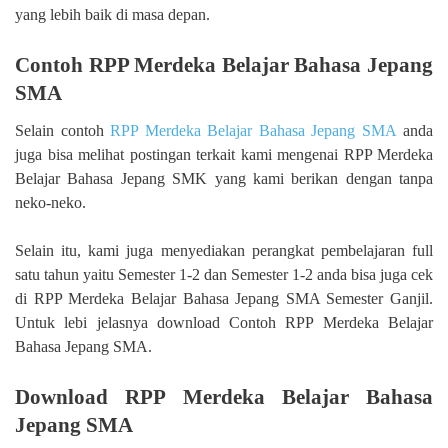
yang lebih baik di masa depan.
Contoh RPP Merdeka Belajar Bahasa Jepang
SMA
Selain contoh
RPP Merdeka Belajar Bahasa Jepang SMA
anda
juga bisa melihat postingan terkait kami mengenai RPP Merdeka
Belajar Bahasa Jepang SMK yang kami berikan dengan tanpa
neko-neko.
Selain itu, kami juga menyediakan perangkat pembelajaran full
satu tahun yaitu Semester 1-2 dan Semester 1-2 anda bisa juga cek
di RPP Merdeka Belajar Bahasa Jepang SMA Semester Ganjil.
Untuk lebi jelasnya download Contoh RPP Merdeka Belajar
Bahasa Jepang SMA.
Download RPP Merdeka Belajar Bahasa
Jepang SMA