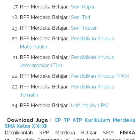
RPP Merdeka Belajar :
Seni Rupa
RPP Merdeka Belajar :
Seni Tari
RPP Merdeka Belajar :
Seni Teater
RPP Merdeka Belajar :
Pendidikan Khusus
Matematika
RPP Merdeka Belajar :
Pendidikan Khusus
keterampilan (TIK)
RPP Merdeka Belajar :
Pendidikan Khusus PPKN
RPP Merdeka Belajar :
Pendidikan Khusus
Tematik
RPP Merdeka Belajar :
Unit Inquiry (IPA)
Download Juga :
CP TP ATP Kurikulum Merdeka
SMA Kelas X XI XII
Demikianlah RPP Merdeka Belajar SMA
FISIKA