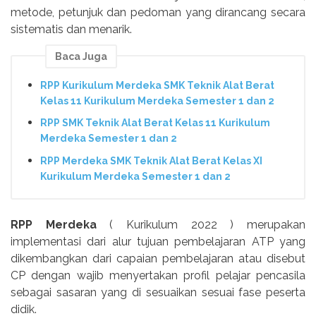
metode, petunjuk dan pedoman yang dirancang secara
sistematis dan menarik.
Baca Juga
RPP Kurikulum Merdeka SMK Teknik Alat Berat
Kelas 11 Kurikulum Merdeka Semester 1 dan 2
RPP SMK Teknik Alat Berat Kelas 11 Kurikulum
Merdeka Semester 1 dan 2
RPP Merdeka SMK Teknik Alat Berat Kelas XI
Kurikulum Merdeka Semester 1 dan 2
RPP Merdeka
( Kurikulum 2022 ) merupakan
implementasi dari alur tujuan pembelajaran ATP yang
dikembangkan dari capaian pembelajaran atau disebut
CP dengan wajib menyertakan profil pelajar pencasila
sebagai sasaran yang di sesuaikan sesuai fase peserta
didik.