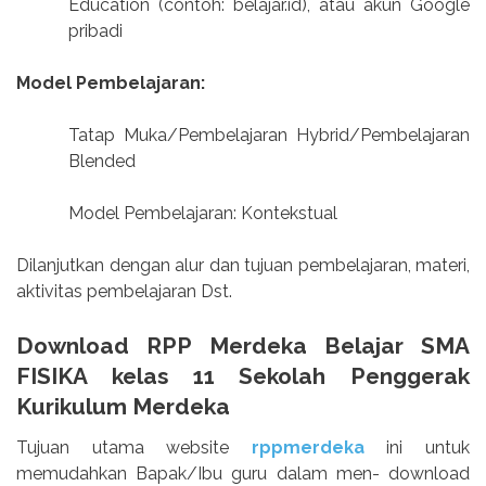
Education (contoh: belajar.id), atau akun Google
pribadi
Model Pembelajaran:
Tatap Muka/Pembelajaran Hybrid/Pembelajaran
Blended
Model Pembelajaran: Kontekstual
Dilanjutkan dengan alur dan tujuan pembelajaran, materi,
aktivitas pembelajaran Dst.
Download RPP Merdeka Belajar SMA
FISIKA kelas 11 Sekolah Penggerak
Kurikulum Merdeka
Tujuan utama website
rppmerdeka
ini untuk
memudahkan Bapak/Ibu guru dalam men- download