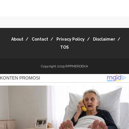
About
Contact
Privacy Policy
Disclaimer
TOS
Copyright 2019
RPPMERDEKA