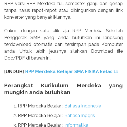
RPP versi RPP Merdeka full semester ganjil dan genap
tanpa harus repot-repot atau dibingunkan dengan link
konverter yang banyak iklannya.
Cukup dengan satu klik aja RPP Merdeka Sekolah
Penggerak SMP yang anda butuhkan ini langsung
terdownload otomatis dan tersimpan pada Komputer
anda. Untuk lebih jelasnya silahkan Download file
Doc/PDF di bawah ini.
[UNDUH]
RPP Merdeka Belajar SMA FISIKA kelas 11
Perangkat Kurikulum Merdeka yang
mungkin anda butuhkan
RPP Merdeka Belajar :
Bahasa Indonesia
RPP Merdeka Belajar :
Bahasa Inggris
RPP Merdeka Belajar :
Informatika