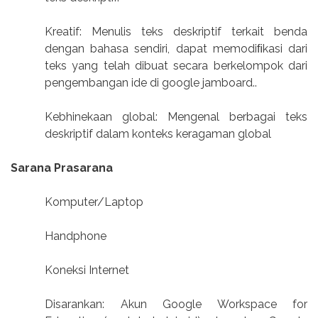
Kreatif: Menulis teks deskriptif terkait benda
dengan bahasa sendiri, dapat memodiﬁkasi dari
teks yang telah dibuat secara berkelompok dari
pengembangan ide di google jamboard..
Kebhinekaan global: Mengenal berbagai teks
deskriptif dalam konteks keragaman global
Sarana Prasarana
Komputer/Laptop
Handphone
Koneksi Internet
Disarankan: Akun Google Workspace for