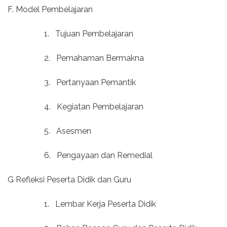
F. Model Pembelajaran
1.
Tujuan Pembelajaran
2.
Pemahaman Bermakna
3.
Pertanyaan Pemantik
4.
Kegiatan Pembelajaran
5.
Asesmen
6.
Pengayaan dan Remedial
G Refleksi Peserta Didik dan Guru
1.
Lembar Kerja Peserta Didik