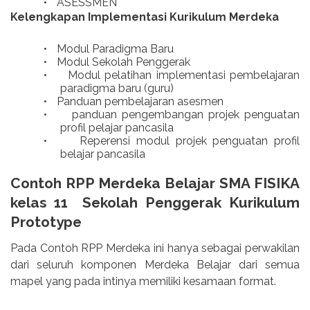
•
ASESSMEN
Kelengkapan Implementasi Kurikulum Merdeka
•
Modul Paradigma Baru
•
Modul Sekolah Penggerak
•
Modul pelatihan implementasi pembelajaran
paradigma baru (guru)
•
Panduan pembelajaran asesmen
•
panduan pengembangan projek penguatan
profil pelajar pancasila
•
Reperensi modul projek penguatan profil
belajar pancasila
Contoh RPP Merdeka Belajar SMA FISIKA
kelas 11 Sekolah Penggerak Kurikulum
Prototype
Pada Contoh RPP Merdeka ini hanya sebagai perwakilan
dari seluruh komponen Merdeka Belajar dari semua
mapel yang pada intinya memiliki kesamaan format.