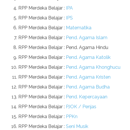
RPP Merdeka Belajar :
IPA
RPP Merdeka Belajar :
IPS
RPP Merdeka Belajar :
Matematika
RPP Merdeka Belajar :
Pend. Agama Islam
RPP Merdeka Belajar : Pend. Agama Hindu
RPP Merdeka Belajar :
Pend. Agama Katolik
RPP Merdeka Belajar :
Pend. Agama Khonghucu
RPP Merdeka Belajar :
Pend. Agama Kristen
RPP Merdeka Belajar :
Pend. Agama Budha
RPP Merdeka Belajar :
Pend. Kepercayaan
RPP Merdeka Belajar :
PJOK / Penjas
RPP Merdeka Belajar :
PPKn
RPP Merdeka Belajar :
Seni Musik