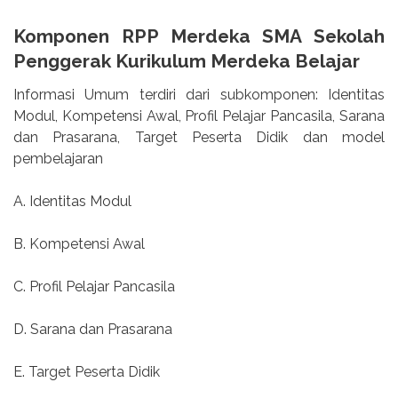
Komponen RPP Merdeka SMA Sekolah
Penggerak Kurikulum Merdeka Belajar
Informasi Umum terdiri dari subkomponen: Identitas
Modul, Kompetensi Awal, Profil Pelajar Pancasila, Sarana
dan Prasarana, Target Peserta Didik dan model
pembelajaran
A. Identitas Modul
B. Kompetensi Awal
C. Profil Pelajar Pancasila
D. Sarana dan Prasarana
E. Target Peserta Didik