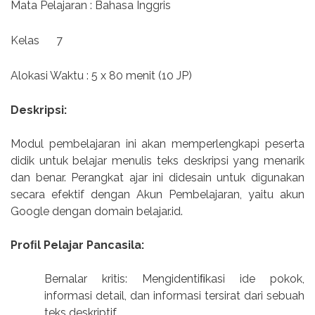
Mata Pelajaran : Bahasa Inggris
Kelas 7
Alokasi Waktu : 5 x 80 menit (10 JP)
Deskripsi:
Modul pembelajaran ini akan memperlengkapi peserta
didik untuk belajar menulis teks deskripsi yang menarik
dan benar. Perangkat ajar ini didesain untuk digunakan
secara efektif dengan Akun Pembelajaran, yaitu akun
Google dengan domain belajar.id.
Proﬁl Pelajar Pancasila:
Bernalar kritis: Mengidentiﬁkasi ide pokok,
informasi detail, dan informasi tersirat dari sebuah
teks deskriptif.