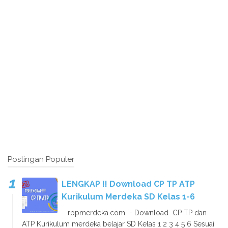
Postingan Populer
LENGKAP !! Download CP TP ATP
Kurikulum Merdeka SD Kelas 1-6
rppmerdeka.com - Download CP TP dan
ATP Kurikulum merdeka belajar SD Kelas 1 2 3 4 5 6 Sesuai