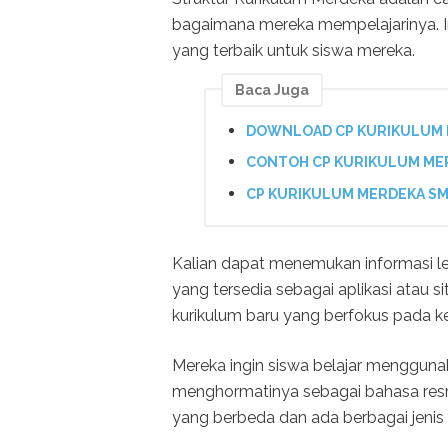
bagaimana mereka mempelajarinya. I
yang terbaik untuk siswa mereka.
Baca Juga
DOWNLOAD CP KURIKULUM 
CONTOH CP KURIKULUM ME
CP KURIKULUM MERDEKA SM
Kalian dapat menemukan informasi leb
yang tersedia sebagai aplikasi atau 
kurikulum baru yang berfokus pada ket
Mereka ingin siswa belajar menggun
menghormatinya sebagai bahasa resmi
yang berbeda dan ada berbagai jenis