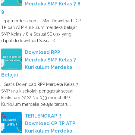
Merdeka SMP Kelas 7 8
9
rppmerdeka.com – Mari Download CP
TP dan ATP Kurikulum merdeka belajar
SMP Kelas 7 8 9 Sesuai SE 033 yang
dapat di download Sesuai K...
Download RPP
Merdeka SMP Kelas 7
Kurikulum Merdeka
Belajar
Gratis Download RPP Merdeka Kelas 7
SMP untuk sekolah penggerak sesuai
kurikulum 2022 No 033 model RPP
Kurikulum merdeka belajar terbaru...
TERLENGKAP !!
Download CP TP ATP
Kurikulum Merdeka