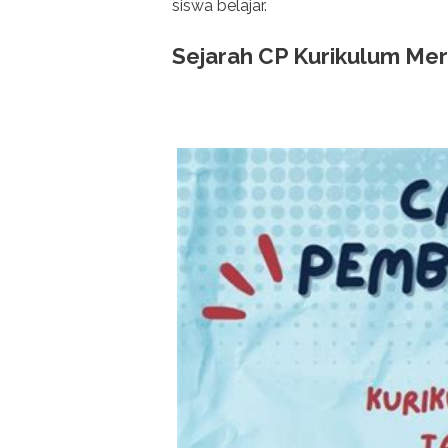
siswa belajar.
Sejarah CP Kurikulum Me