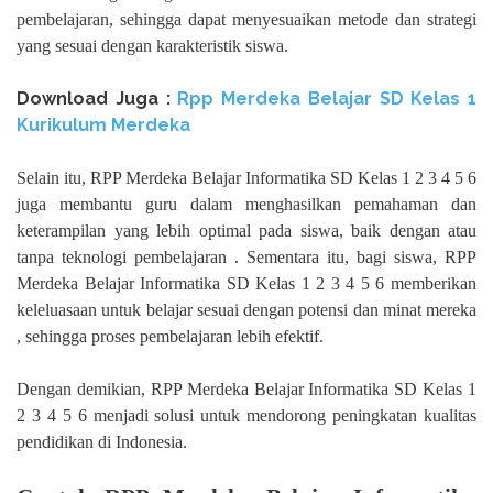
pembelajaran, sehingga dapat menyesuaikan metode dan strategi
yang sesuai dengan karakteristik siswa.
Download Juga :
Rpp Merdeka Belajar SD Kelas 1
Kurikulum Merdeka
Selain itu, RPP Merdeka Belajar Informatika SD Kelas 1 2 3 4 5 6
juga membantu guru dalam menghasilkan pemahaman dan
keterampilan yang lebih optimal pada siswa, baik dengan atau
tanpa teknologi pembelajaran . Sementara itu, bagi siswa, RPP
Merdeka Belajar Informatika SD Kelas 1 2 3 4 5 6 memberikan
keleluasaan untuk belajar sesuai dengan potensi dan minat mereka
, sehingga proses pembelajaran lebih efektif.
Dengan demikian, RPP Merdeka Belajar Informatika SD Kelas 1
2 3 4 5 6 menjadi solusi untuk mendorong peningkatan kualitas
pendidikan di Indonesia.