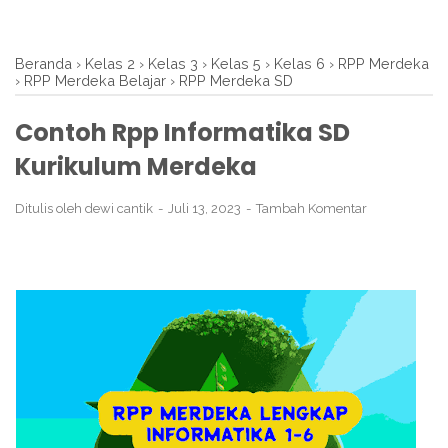
Beranda
›
Kelas 2
›
Kelas 3
›
Kelas 5
›
Kelas 6
›
RPP Merdeka
›
RPP Merdeka Belajar
›
RPP Merdeka SD
Contoh Rpp Informatika SD
Kurikulum Merdeka
Ditulis oleh
dewi cantik
Juli 13, 2023
Tambah Komentar