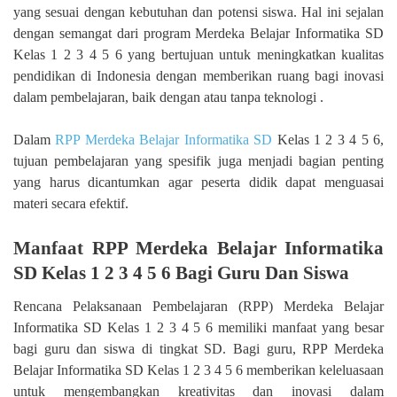
yang sesuai dengan kebutuhan dan potensi siswa. Hal ini sejalan
dengan semangat dari program Merdeka Belajar Informatika SD
Kelas 1 2 3 4 5 6 yang bertujuan untuk meningkatkan kualitas
pendidikan di Indonesia dengan memberikan ruang bagi inovasi
dalam pembelajaran, baik dengan atau tanpa teknologi .
Dalam
RPP Merdeka Belajar Informatika SD
Kelas 1 2 3 4 5 6,
tujuan pembelajaran yang spesifik juga menjadi bagian penting
yang harus dicantumkan agar peserta didik dapat menguasai
materi secara efektif.
Manfaat RPP Merdeka Belajar Informatika
SD Kelas 1 2 3 4 5 6 Bagi Guru Dan Siswa
Rencana Pelaksanaan Pembelajaran (RPP) Merdeka Belajar
Informatika SD Kelas 1 2 3 4 5 6 memiliki manfaat yang besar
bagi guru dan siswa di tingkat SD. Bagi guru, RPP Merdeka
Belajar Informatika SD Kelas 1 2 3 4 5 6 memberikan keleluasaan
untuk mengembangkan kreativitas dan inovasi dalam