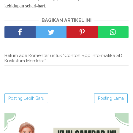
kehidupan sehari-hari.
BAGIKAN ARTIKEL INI
Belum ada Komentar untuk "Contoh Rpp Informatika SD
Kurikulum Merdeka"
Posting Lebih Baru
Posting Lama