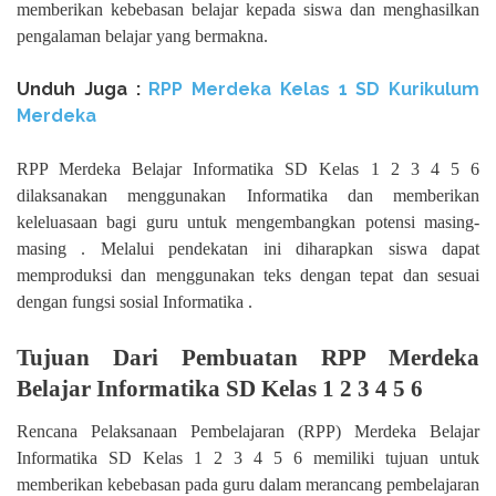
memberikan kebebasan belajar kepada siswa dan menghasilkan
pengalaman belajar yang bermakna.
Unduh Juga :
RPP Merdeka Kelas 1 SD Kurikulum
Merdeka
RPP Merdeka Belajar Informatika SD Kelas 1 2 3 4 5 6
dilaksanakan menggunakan Informatika dan memberikan
keleluasaan bagi guru untuk mengembangkan potensi masing-
masing . Melalui pendekatan ini diharapkan siswa dapat
memproduksi dan menggunakan teks dengan tepat dan sesuai
dengan fungsi sosial Informatika .
Tujuan Dari Pembuatan RPP Merdeka
Belajar Informatika SD Kelas 1 2 3 4 5 6
Rencana Pelaksanaan Pembelajaran (RPP) Merdeka Belajar
Informatika SD Kelas 1 2 3 4 5 6 memiliki tujuan untuk
memberikan kebebasan pada guru dalam merancang pembelajaran