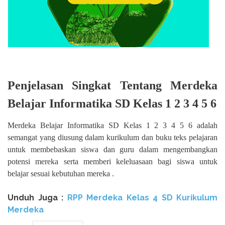
Penjelasan Singkat Tentang Merdeka
Belajar Informatika SD Kelas 1 2 3 4 5 6
Merdeka Belajar Informatika SD Kelas 1 2 3 4 5 6 adalah
semangat yang diusung dalam kurikulum dan buku teks pelajaran
untuk membebaskan siswa dan guru dalam mengembangkan
potensi mereka serta memberi keleluasaan bagi siswa untuk
belajar sesuai kebutuhan mereka .
Unduh Juga :
RPP Merdeka Kelas 4 SD Kurikulum
Merdeka