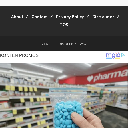
About
Contact
Privacy Policy
Disclaimer
TOS
Copyright 2019
RPPMERDEKA