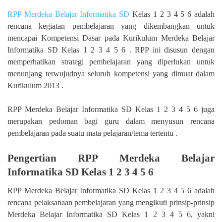
RPP Merdeka Belajar Informatika SD
Kelas 1 2 3 4 5 6 adalah
rencana kegiatan pembelajaran yang dikembangkan untuk
mencapai Kompetensi Dasar pada Kurikulum Merdeka Belajar
Informatika SD Kelas 1 2 3 4 5 6 . RPP ini disusun dengan
memperhatikan strategi pembelajaran yang diperlukan untuk
menunjang terwujudnya seluruh kompetensi yang dimuat dalam
Kurikulum 2013 .
RPP Merdeka Belajar Informatika SD Kelas 1 2 3 4 5 6 juga
merupakan pedoman bagi guru dalam menyusun rencana
pembelajaran pada suatu mata pelajaran/tema tertentu .
Pengertian RPP Merdeka Belajar
Informatika SD Kelas 1 2 3 4 5 6
RPP Merdeka Belajar Informatika SD Kelas 1 2 3 4 5 6 adalah
rencana pelaksanaan pembelajaran yang mengikuti prinsip-prinsip
Merdeka Belajar Informatika SD Kelas 1 2 3 4 5 6, yakni