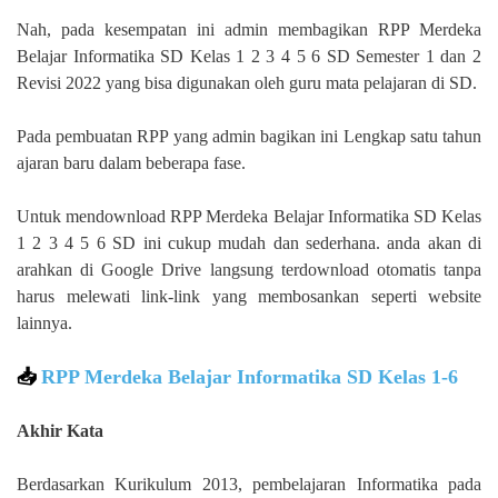
Nah, pada kesempatan ini admin membagikan RPP Merdeka
Belajar Informatika SD Kelas 1 2 3 4 5 6 SD Semester 1 dan 2
Revisi 2022 yang bisa digunakan oleh guru mata pelajaran di SD.
Pada pembuatan RPP yang admin bagikan ini Lengkap satu tahun
ajaran baru dalam beberapa fase.
Untuk mendownload RPP Merdeka Belajar Informatika SD Kelas
1 2 3 4 5 6 SD ini cukup mudah dan sederhana. anda akan di
arahkan di Google Drive langsung terdownload otomatis tanpa
harus melewati link-link yang membosankan seperti website
lainnya.
📥
RPP Merdeka Belajar Informatika SD Kelas 1-6
Akhir Kata
Berdasarkan Kurikulum 2013, pembelajaran Informatika pada