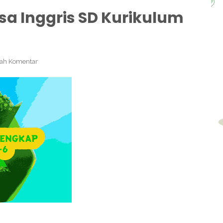
a Inggris SD Kurikulum
ah Komentar