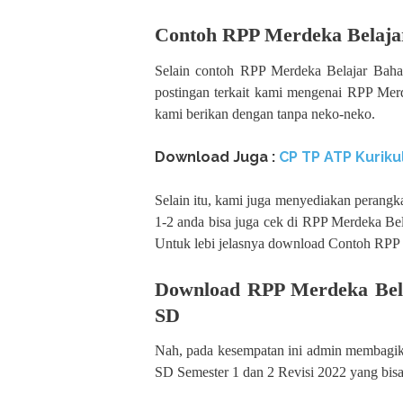
Contoh RPP Merdeka Belajar 
Selain contoh RPP Merdeka Belajar Baha
postingan terkait kami mengenai RPP Mer
kami berikan dengan tanpa neko-neko.
Download Juga :
CP TP ATP Kuriku
Selain itu, kami juga menyediakan perangka
1-2 anda bisa juga cek di RPP Merdeka Bel
Untuk lebi jelasnya download Contoh RPP 
Download RPP Merdeka Belaj
SD
Nah, pada kesempatan ini admin membagik
SD Semester 1 dan 2 Revisi 2022 yang bisa