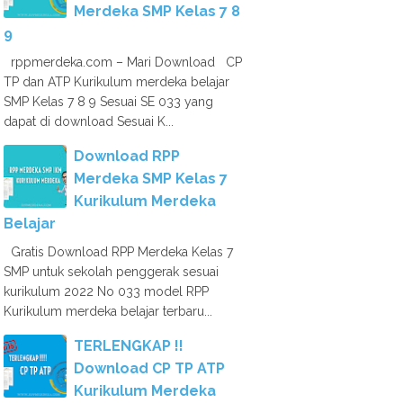
Merdeka SMP Kelas 7 8
9
rppmerdeka.com – Mari Download CP
TP dan ATP Kurikulum merdeka belajar
SMP Kelas 7 8 9 Sesuai SE 033 yang
dapat di download Sesuai K...
Download RPP
Merdeka SMP Kelas 7
Kurikulum Merdeka
Belajar
Gratis Download RPP Merdeka Kelas 7
SMP untuk sekolah penggerak sesuai
kurikulum 2022 No 033 model RPP
Kurikulum merdeka belajar terbaru...
TERLENGKAP !!
Download CP TP ATP
Kurikulum Merdeka