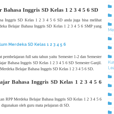
Bahasa Inggris SD Kelas 1 2 3 4 5 6 SD
sa Inggris SD Kelas 1 2 3 4 5 6 SD anda juga bisa melihat
deka Belajar Bahasa Inggris SD Kelas 1 2 3 4 5 6 SMP yang
Me
lum Merdeka SD Kelas 1 2 3 4 5 6
t pembelajaran full satu tahun yaitu Semester 1-2 dan Semester
Ku
ajar Bahasa Inggris SD Kelas 1 2 3 4 5 6 SD Semester Ganjil.
Lea
Merdeka Belajar Bahasa Inggris SD Kelas 1 2 3 4 5 6 SD.
ar Bahasa Inggris SD Kelas 1 2 3 4 5 6
an RPP Merdeka Belajar Bahasa Inggris SD Kelas 1 2 3 4 5 6
 digunakan oleh guru mata pelajaran di SD.