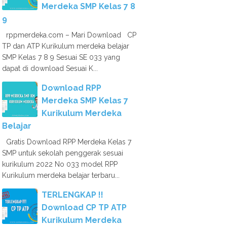
Merdeka SMP Kelas 7 8
9
rppmerdeka.com – Mari Download CP
TP dan ATP Kurikulum merdeka belajar
SMP Kelas 7 8 9 Sesuai SE 033 yang
dapat di download Sesuai K...
Download RPP
Merdeka SMP Kelas 7
Kurikulum Merdeka
Belajar
Gratis Download RPP Merdeka Kelas 7
SMP untuk sekolah penggerak sesuai
kurikulum 2022 No 033 model RPP
Kurikulum merdeka belajar terbaru...
TERLENGKAP !!
Download CP TP ATP
Kurikulum Merdeka