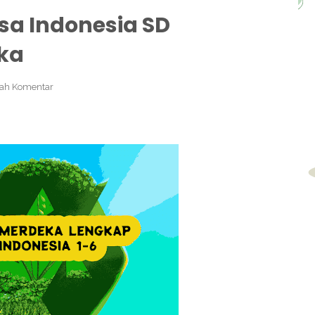
sa Indonesia SD
ka
ah Komentar