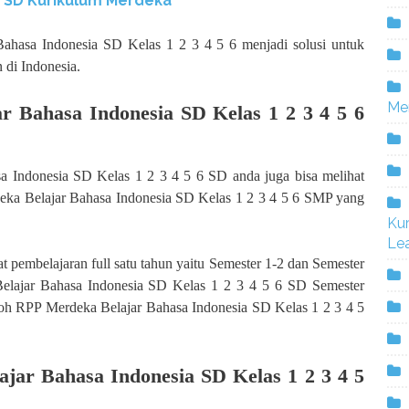
1 SD Kurikulum Merdeka
ahasa Indonesia SD Kelas 1 2 3 4 5 6 menjadi solusi untuk
 di Indonesia.
Me
 Bahasa Indonesia SD Kelas 1 2 3 4 5 6
a Indonesia SD Kelas 1 2 3 4 5 6 SD anda juga bisa melihat
eka Belajar Bahasa Indonesia SD Kelas 1 2 3 4 5 6 SMP yang
Ku
Lea
t pembelajaran full satu tahun yaitu Semester 1-2 dan Semester
Belajar Bahasa Indonesia SD Kelas 1 2 3 4 5 6 SD Semester
toh RPP Merdeka Belajar Bahasa Indonesia SD Kelas 1 2 3 4 5
ar Bahasa Indonesia SD Kelas 1 2 3 4 5