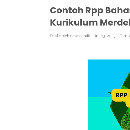
Contoh Rpp Baha
Kurikulum Merde
Ditulis oleh
dewi cantik
Juli 13, 2023
Tamb