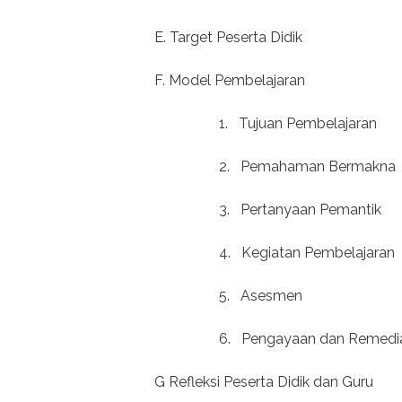
E. Target Peserta Didik
F. Model Pembelajaran
1.
Tujuan Pembelajaran
2.
Pemahaman Bermakna
3.
Pertanyaan Pemantik
4.
Kegiatan Pembelajaran
5.
Asesmen
6.
Pengayaan dan Remedi
G Refleksi Peserta Didik dan Guru