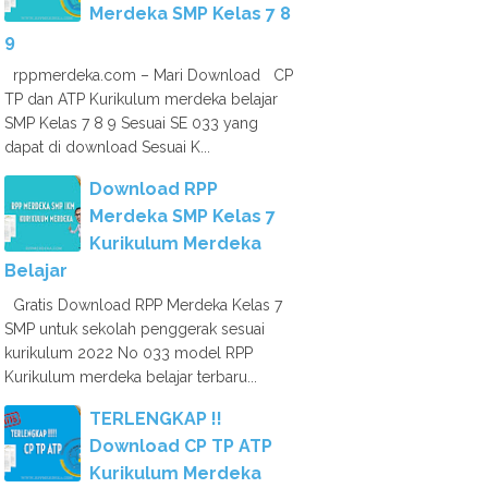
Merdeka SMP Kelas 7 8
9
rppmerdeka.com – Mari Download CP
TP dan ATP Kurikulum merdeka belajar
SMP Kelas 7 8 9 Sesuai SE 033 yang
dapat di download Sesuai K...
Download RPP
Merdeka SMP Kelas 7
Kurikulum Merdeka
Belajar
Gratis Download RPP Merdeka Kelas 7
SMP untuk sekolah penggerak sesuai
kurikulum 2022 No 033 model RPP
Kurikulum merdeka belajar terbaru...
TERLENGKAP !!
Download CP TP ATP
Kurikulum Merdeka