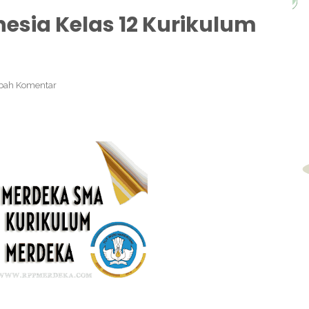
esia Kelas 12 Kurikulum
bah Komentar