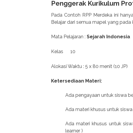
Penggerak Kurikulum Pro
Pada Contoh RPP Merdeka ini hanya
Belajar dari semua mapel yang pada 
Mata Pelajaran :
Sejarah Indonesia
Kelas 10
Alokasi Waktu : 5 x 80 menit (10 JP)
Ketersediaan Materi:
Ada pengayaan untuk siswa be
Ada materi khusus untuk siswa
Ada materi khusus untuk sis
learner )