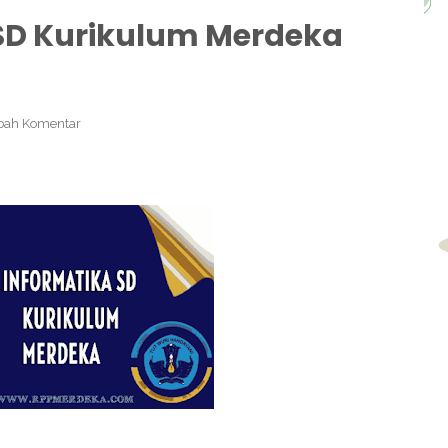
SD Kurikulum Merdeka
ah Komentar