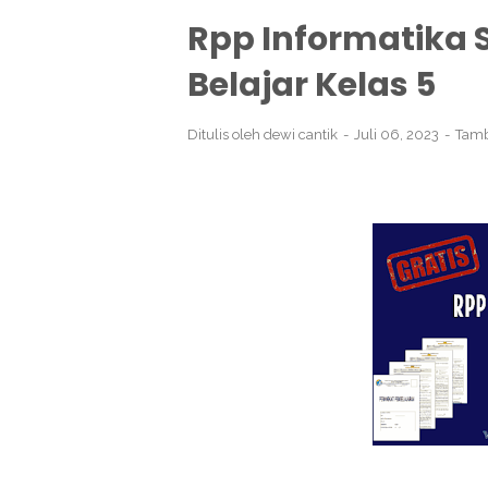
Rpp Informatika 
Belajar Kelas 5
Ditulis oleh
dewi cantik
Juli 06, 2023
Tamb