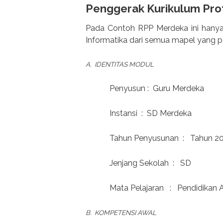
Penggerak Kurikulum Pro
Pada Contoh RPP Merdeka ini hanya
Informatika dari semua mapel yang p
A. IDENTITAS MODUL
Penyusun : Guru Merdeka
Instansi : SD Merdeka
Tahun Penyusunan : Tahun 2
Jenjang Sekolah : SD
Mata Pelajaran : Pendidikan 
B. KOMPETENSI AWAL