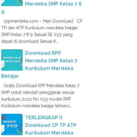
Merdeka SMP Kelas 7 8
9
rppmerdeka.com – Mari Download CP
TP dan ATP Kurikulum merdeka belajar
SMP Kelas 7 8 9 Sesuai SE 033 yang
dapat di download Sesuai K...
Download RPP
Merdeka SMP Kelas 7
Kurikulum Merdeka
Belajar
Gratis Download RPP Merdeka Kelas 7
SMP untuk sekolah penggerak sesuai
kurikulum 2022 No 033 model RPP
Kurikulum merdeka belajar terbaru...
TERLENGKAP !!
Download CP TP ATP
Kurikulum Merdeka