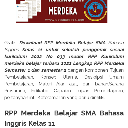
Gratis
Download RPP Merdeka Belajar SMA
Bahasa
Inggris
Kelas 11 untuk sekolah penggerak sesuai
kurikulum 2022 No 033 model RPP Kurikulum
merdeka belajar terbaru 2022 Lengkap RPP Merdeka
Semester 1 dan semester 2
dengan komponen Tujuan
Pembelajaran, Konsep Utama, Deskripsi Umum
Pembelajaran, Materi Ajar, alat, dan bahan,Sarana
Prasarana, Indikator Capaian Tujuan Pembelajaran,
pertanyaan inti, Keterampilan yang perlu dimiliki.
RPP Merdeka Belajar SMA Bahasa
Inggris Kelas 11