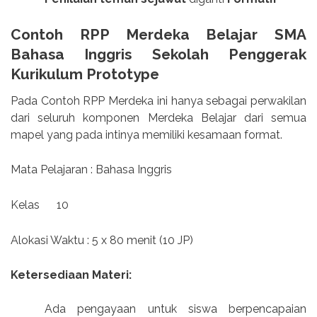
Contoh RPP Merdeka Belajar SMA
Bahasa Inggris Sekolah Penggerak
Kurikulum Prototype
Pada Contoh RPP Merdeka ini hanya sebagai perwakilan
dari seluruh komponen Merdeka Belajar dari semua
mapel yang pada intinya memiliki kesamaan format.
Mata Pelajaran : Bahasa Inggris
Kelas
10
Alokasi Waktu : 5 x 80 menit (10 JP)
Ketersediaan Materi:
Ada pengayaan untuk siswa berpencapaian