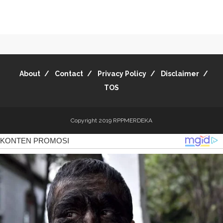
About
Contact
Privacy Policy
Disclaimer
TOS
Copyright 2019
RPPMERDEKA