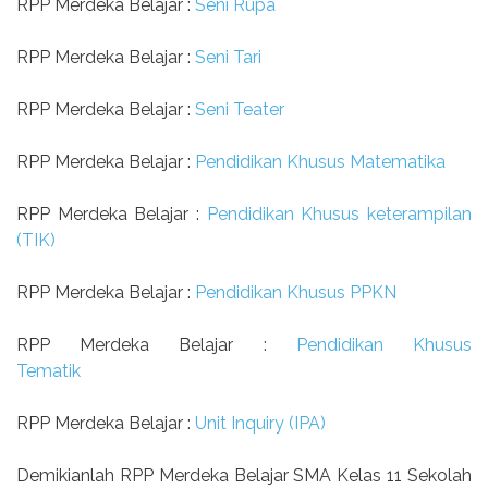
RPP Merdeka Belajar :
Seni Rupa
RPP Merdeka Belajar :
Seni Tari
RPP Merdeka Belajar :
Seni Teater
RPP Merdeka Belajar :
Pendidikan Khusus Matematika
RPP Merdeka Belajar :
Pendidikan Khusus keterampilan
(TIK)
RPP Merdeka Belajar :
Pendidikan Khusus PPKN
RPP Merdeka Belajar :
Pendidikan Khusus
Tematik
RPP Merdeka Belajar :
Unit Inquiry (IPA)
Demikianlah RPP Merdeka Belajar SMA Kelas 11 Sekolah