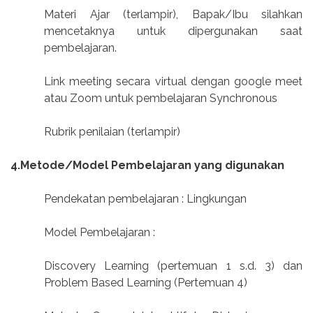
Materi Ajar (terlampir), Bapak/Ibu silahkan
mencetaknya untuk dipergunakan saat
pembelajaran.
Link meeting secara virtual dengan google meet
atau Zoom untuk pembelajaran Synchronous
Rubrik penilaian (terlampir)
4.Metode/Model Pembelajaran yang digunakan
Pendekatan pembelajaran : Lingkungan
Model Pembelajaran :
Discovery Learning (pertemuan 1 s.d. 3) dan
Problem Based Learning (Pertemuan 4)