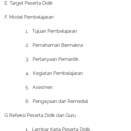
E. Target Peserta Didik
F. Model Pembelajaran
1.
Tujuan Pembelajaran
2.
Pemahaman Bermakna
3.
Pertanyaan Pemantik
4.
Kegiatan Pembelajaran
5.
Asesmen
6.
Pengayaan dan Remedial
G Refleksi Peserta Didik dan Guru
1.
Lembar Kerja Peserta Didik