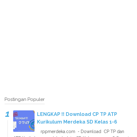
Postingan Populer
LENGKAP !! Download CP TP ATP
Kurikulum Merdeka SD Kelas 1-6
rppmerdeka.com - Download CP TP dan