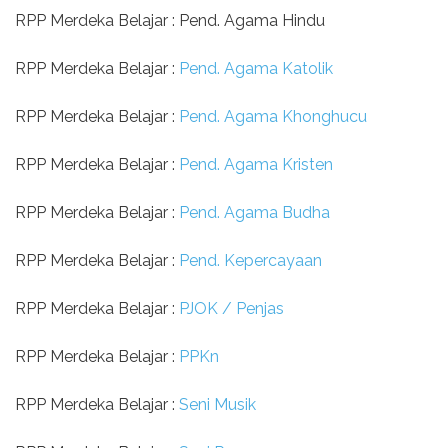
RPP Merdeka Belajar : Pend. Agama Hindu
RPP Merdeka Belajar :
Pend. Agama Katolik
RPP Merdeka Belajar :
Pend. Agama Khonghucu
RPP Merdeka Belajar :
Pend. Agama Kristen
RPP Merdeka Belajar :
Pend. Agama Budha
RPP Merdeka Belajar :
Pend. Kepercayaan
RPP Merdeka Belajar :
PJOK / Penjas
RPP Merdeka Belajar :
PPKn
RPP Merdeka Belajar :
Seni Musik