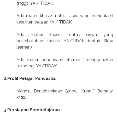
tinggi:
YA / TIDAK
Ada materi khusus untuk siswa yang mengalami
kesulitan belajar: YA / TIDAK
Ada materi khusus untuk siswa yang
berkebutuhan khusus. YA/TIDAK (untuk Slow
learner )
Ada materi pengayaan alternatif menggunakan
teknologi. YA/TIDAK
2.Profil Pelajar Pancasila
Mandiri, Berkebinekaan Global, Kreatif, Bernalar
kritis,
3.Persiapan Pembelajaran