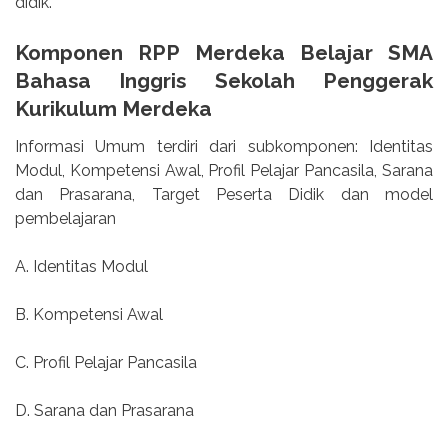
didik.
Komponen RPP Merdeka Belajar SMA
Bahasa Inggris Sekolah Penggerak
Kurikulum Merdeka
Informasi Umum terdiri dari subkomponen: Identitas
Modul, Kompetensi Awal, Profil Pelajar Pancasila, Sarana
dan Prasarana, Target Peserta Didik dan model
pembelajaran
A. Identitas Modul
B. Kompetensi Awal
C. Profil Pelajar Pancasila
D. Sarana dan Prasarana