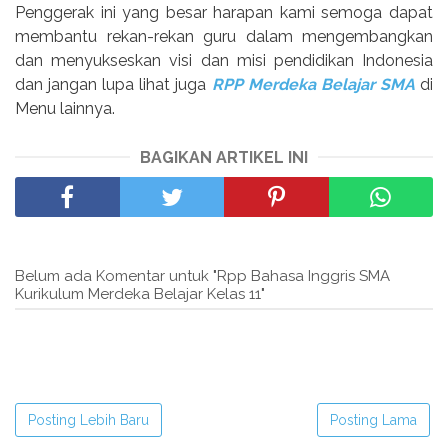
Penggerak ini yang besar harapan kami semoga dapat
membantu rekan-rekan guru dalam mengembangkan
dan menyukseskan visi dan misi pendidikan Indonesia
dan jangan lupa lihat juga
RPP Merdeka Belajar SMA
di
Menu lainnya.
BAGIKAN ARTIKEL INI
Belum ada Komentar untuk "Rpp Bahasa Inggris SMA
Kurikulum Merdeka Belajar Kelas 11"
Posting Lebih Baru
Posting Lama