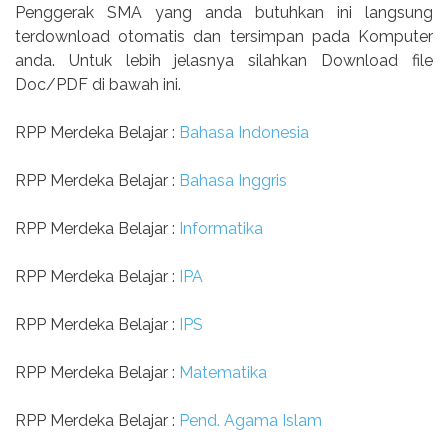
Penggerak SMA yang anda butuhkan ini langsung
terdownload otomatis dan tersimpan pada Komputer
anda. Untuk lebih jelasnya silahkan Download file
Doc/PDF di bawah ini.
RPP Merdeka Belajar :
Bahasa Indonesia
RPP Merdeka Belajar :
Bahasa Inggris
RPP Merdeka Belajar :
Informatika
RPP Merdeka Belajar :
IPA
RPP Merdeka Belajar :
IPS
RPP Merdeka Belajar :
Matematika
RPP Merdeka Belajar :
Pend. Agama Islam