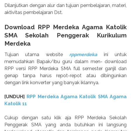
Dilanjutkan dengan alur dan tujuan pembelajaran, materi,
aktivitas pembelajaran Dst.
Download RPP Merdeka Agama Katolik
SMA Sekolah Penggerak Kurikulum
Merdeka
Tujuan utama website
rppmerdeka
ini untuk
memudahkan Bapak/Ibu guru dalam men- download
RPP versi RPP Merdeka SMA full semester ganjil dan
genap tanpa harus repot-repot atau dibingunkan
dengan link konverter yang banyak iklannya.
[UNDUH]
RPP Merdeka Agama Katolik SMA Agama
Katolik 11
Cukup dengan satu klik aja RPP Merdeka Sekolah
Penggerak SMA yang anda butuhkan ini langsung