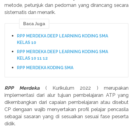
metode, petunjuk dan pedoman yang dirancang secara
sistematis dan menarik.
Baca Juga
RPP MERDEKA DEEP LEARNING KODING SMA
KELAS 10
RPP MERDEKA DEEP LEARNING KODING SMA
KELAS 10 11 12
RPP MERDEKA KODING SMA
RPP Merdeka
( Kurikulum 2022 ) merupakan
implementasi dari alur tujuan pembelajaran ATP yang
dikembangkan dari capaian pembelajaran atau disebut
CP dengaan wajib menyertakan profil pelajar pencasila
sebagai sasaran yang di sesuaikan sesuai fase peserta
didik.