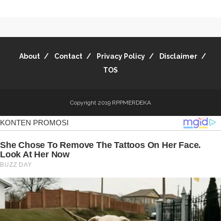
About
Contact
Privacy Policy
Disclaimer
TOS
Copyright 2019
RPPMERDEKA