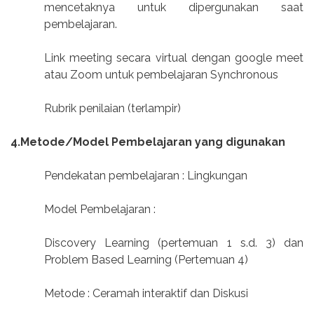
mencetaknya untuk dipergunakan saat
pembelajaran.
Link meeting secara virtual dengan google meet
atau Zoom untuk pembelajaran Synchronous
Rubrik penilaian (terlampir)
4.Metode/Model Pembelajaran yang digunakan
Pendekatan pembelajaran : Lingkungan
Model Pembelajaran :
Discovery Learning (pertemuan 1 s.d. 3) dan
Problem Based Learning (Pertemuan 4)
Metode : Ceramah interaktif dan Diskusi