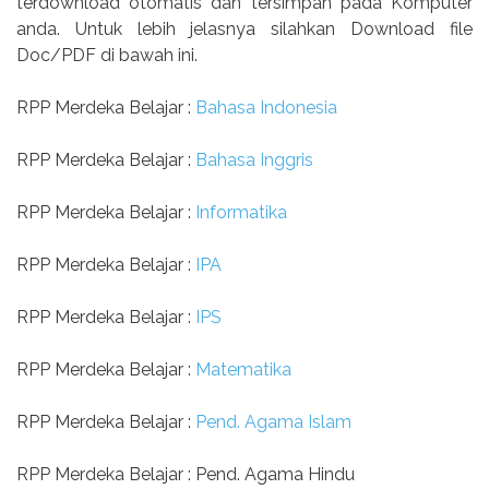
terdownload otomatis dan tersimpan pada Komputer
anda. Untuk lebih jelasnya silahkan Download file
Doc/PDF di bawah ini.
RPP Merdeka Belajar :
Bahasa Indonesia
RPP Merdeka Belajar :
Bahasa Inggris
RPP Merdeka Belajar :
Informatika
RPP Merdeka Belajar :
IPA
RPP Merdeka Belajar :
IPS
RPP Merdeka Belajar :
Matematika
RPP Merdeka Belajar :
Pend. Agama Islam
RPP Merdeka Belajar : Pend. Agama Hindu