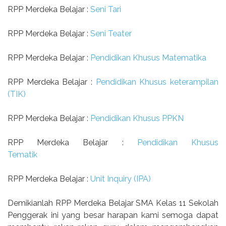
RPP Merdeka Belajar :
Seni Tari
RPP Merdeka Belajar :
Seni Teater
RPP Merdeka Belajar :
Pendidikan Khusus Matematika
RPP Merdeka Belajar :
Pendidikan Khusus keterampilan
(TIK)
RPP Merdeka Belajar :
Pendidikan Khusus PPKN
RPP Merdeka Belajar :
Pendidikan Khusus
Tematik
RPP Merdeka Belajar :
Unit Inquiry (IPA)
Demikianlah RPP Merdeka Belajar SMA Kelas 11 Sekolah
Penggerak ini yang besar harapan kami semoga dapat