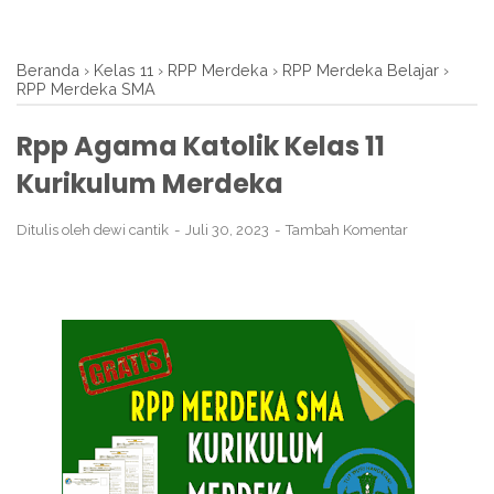
Beranda
›
Kelas 11
›
RPP Merdeka
›
RPP Merdeka Belajar
›
RPP Merdeka SMA
Rpp Agama Katolik Kelas 11
Kurikulum Merdeka
Ditulis oleh
dewi cantik
Juli 30, 2023
Tambah Komentar