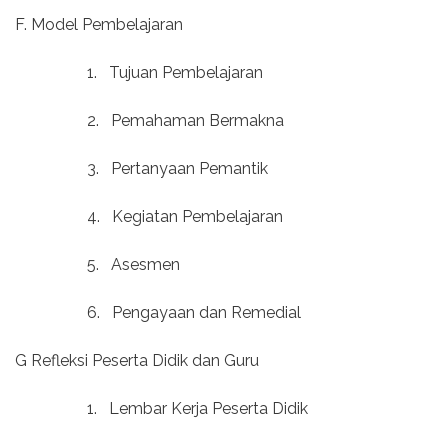
F. Model Pembelajaran
1.
Tujuan Pembelajaran
2.
Pemahaman Bermakna
3.
Pertanyaan Pemantik
4.
Kegiatan Pembelajaran
5.
Asesmen
6.
Pengayaan dan Remedial
G Refleksi Peserta Didik dan Guru
1.
Lembar Kerja Peserta Didik