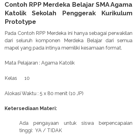
Contoh RPP Merdeka Belajar SMA Agama
Katolik Sekolah Penggerak Kurikulum
Prototype
Pada Contoh RPP Merdeka ini hanya sebagai perwakilan
dari seluruh komponen Merdeka Belajar dari semua
mapel yang pada intinya memiliki kesamaan format.
Mata Pelajaran : Agama Katolik
Kelas 10
Alokasi Waktu : 5 x 80 menit (10 JP)
Ketersediaan Materi:
Ada pengayaan untuk siswa berpencapaian
tinggi: YA / TIDAK