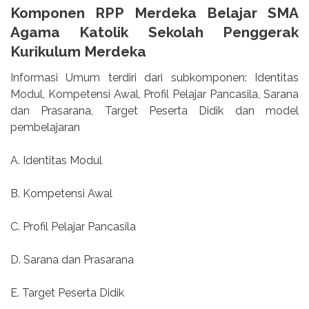
Komponen RPP Merdeka Belajar SMA
Agama Katolik Sekolah Penggerak
Kurikulum Merdeka
Informasi Umum terdiri dari subkomponen: Identitas
Modul, Kompetensi Awal, Profil Pelajar Pancasila, Sarana
dan Prasarana, Target Peserta Didik dan model
pembelajaran
A. Identitas Modul
B. Kompetensi Awal
C. Profil Pelajar Pancasila
D. Sarana dan Prasarana
E. Target Peserta Didik