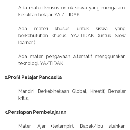
Ada materi khusus untuk siswa yang mengalami
kesulitan belajar: YA / TIDAK
Ada materi khusus untuk siswa yang
berkebutuhan khusus. YA/TIDAK (untuk Slow
learner )
Ada materi pengayaan alternatif menggunakan
teknologi. YA/TIDAK
2.Profil Pelajar Pancasila
Mandiri, Berkebinekaan Global, Kreatif, Bernalar
kritis,
3.Persiapan Pembelajaran
Materi Ajar (terlampir), Bapak/Ibu silahkan