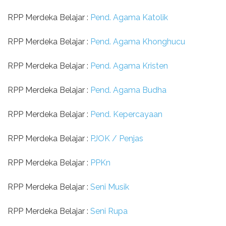
RPP Merdeka Belajar :
Pend. Agama Katolik
RPP Merdeka Belajar :
Pend. Agama Khonghucu
RPP Merdeka Belajar :
Pend. Agama Kristen
RPP Merdeka Belajar :
Pend. Agama Budha
RPP Merdeka Belajar :
Pend. Kepercayaan
RPP Merdeka Belajar :
PJOK / Penjas
RPP Merdeka Belajar :
PPKn
RPP Merdeka Belajar :
Seni Musik
RPP Merdeka Belajar :
Seni Rupa