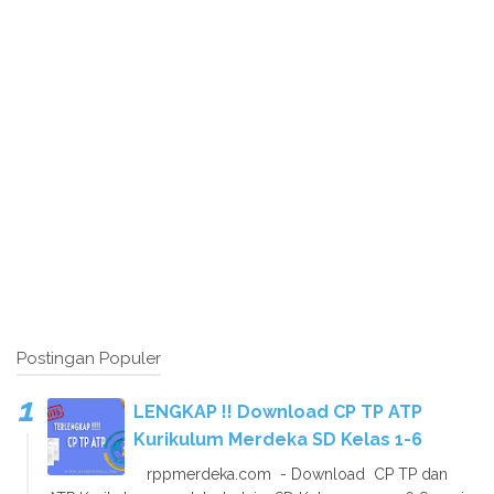
Postingan Populer
LENGKAP !! Download CP TP ATP
Kurikulum Merdeka SD Kelas 1-6
rppmerdeka.com - Download CP TP dan