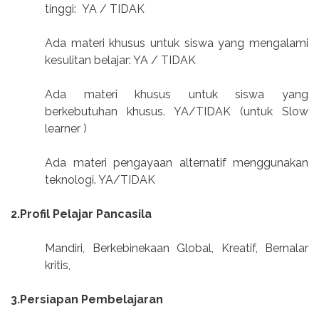
tinggi:
YA / TIDAK
Ada materi khusus untuk siswa yang mengalami
kesulitan belajar: YA / TIDAK
Ada materi khusus untuk siswa yang
berkebutuhan khusus. YA/TIDAK (untuk Slow
learner )
Ada materi pengayaan alternatif menggunakan
teknologi. YA/TIDAK
2.Profil Pelajar Pancasila
Mandiri, Berkebinekaan Global, Kreatif, Bernalar
kritis,
3.Persiapan Pembelajaran