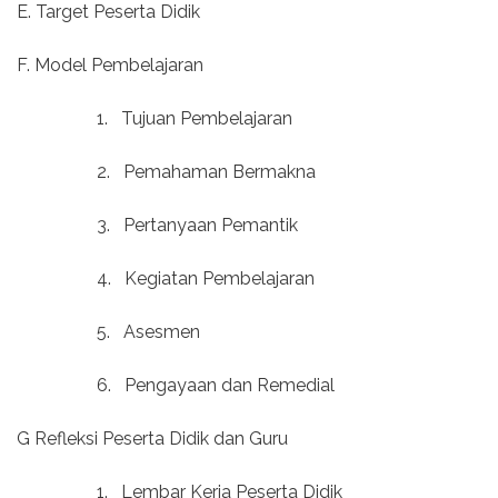
E. Target Peserta Didik
F. Model Pembelajaran
1.
Tujuan Pembelajaran
2.
Pemahaman Bermakna
3.
Pertanyaan Pemantik
4.
Kegiatan Pembelajaran
5.
Asesmen
6.
Pengayaan dan Remedial
G Refleksi Peserta Didik dan Guru
1.
Lembar Kerja Peserta Didik