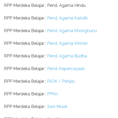
RPP Merdeka Belajar : Pend. Agama Hindu
RPP Merdeka Belajar :
Pend. Agama Katolik
RPP Merdeka Belajar :
Pend. Agama Khonghucu
RPP Merdeka Belajar :
Pend. Agama Kristen
RPP Merdeka Belajar :
Pend. Agama Budha
RPP Merdeka Belajar :
Pend. Kepercayaan
RPP Merdeka Belajar :
PJOK / Penjas
RPP Merdeka Belajar :
PPKn
RPP Merdeka Belajar :
Seni Musik