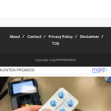
About
Contact
Privacy Policy
Disclaimer
TOS
Copyright 2019
RPPMERDEKA