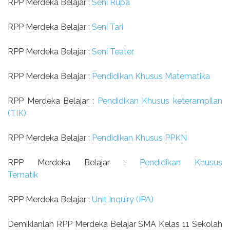
RPP Merdeka Belajar :
Seni Rupa
RPP Merdeka Belajar :
Seni Tari
RPP Merdeka Belajar :
Seni Teater
RPP Merdeka Belajar :
Pendidikan Khusus Matematika
RPP Merdeka Belajar :
Pendidikan Khusus keterampilan
(TIK)
RPP Merdeka Belajar :
Pendidikan Khusus PPKN
RPP Merdeka Belajar :
Pendidikan Khusus
Tematik
RPP Merdeka Belajar :
Unit Inquiry (IPA)
Demikianlah RPP Merdeka Belajar SMA Kelas 11 Sekolah