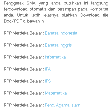
Penggerak SMA yang anda butuhkan ini langsung
terdownload otomatis dan tersimpan pada Komputer
anda. Untuk lebih jelasnya silahkan Download file
Doc/PDF di bawah ini.
RPP Merdeka Belajar :
Bahasa Indonesia
RPP Merdeka Belajar :
Bahasa Inggris
RPP Merdeka Belajar :
Informatika
RPP Merdeka Belajar :
IPA
RPP Merdeka Belajar :
IPS
RPP Merdeka Belajar :
Matematika
RPP Merdeka Belajar :
Pend. Agama Islam