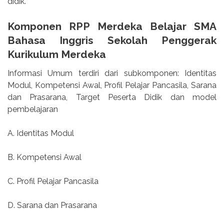
didik.
Komponen RPP Merdeka Belajar SMA
Bahasa Inggris Sekolah Penggerak
Kurikulum Merdeka
Informasi Umum terdiri dari subkomponen: Identitas
Modul, Kompetensi Awal, Profil Pelajar Pancasila, Sarana
dan Prasarana, Target Peserta Didik dan model
pembelajaran
A. Identitas Modul
B. Kompetensi Awal
C. Profil Pelajar Pancasila
D. Sarana dan Prasarana