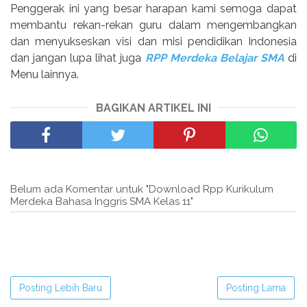
Penggerak ini yang besar harapan kami semoga dapat
membantu rekan-rekan guru dalam mengembangkan
dan menyukseskan visi dan misi pendidikan Indonesia
dan jangan lupa lihat juga
RPP Merdeka Belajar SMA
di
Menu lainnya.
BAGIKAN ARTIKEL INI
Belum ada Komentar untuk "Download Rpp Kurikulum
Merdeka Bahasa Inggris SMA Kelas 11"
Posting Lebih Baru
Posting Lama