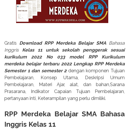
Gratis
Download RPP Merdeka Belajar SMA
Bahasa
Inggris
Kelas 11 untuk sekolah penggerak sesuai
kurikulum 2022 No 033 model RPP Kurikulum
merdeka belajar terbaru 2022 Lengkap RPP Merdeka
Semester 1 dan semester 2
dengan komponen Tujuan
Pembelajaran, Konsep Utama, Deskripsi Umum
Pembelajaran, Materi Ajar, alat, dan bahan,Sarana
Prasarana, Indikator Capaian Tujuan Pembelajaran,
pertanyaan inti, Keterampilan yang perlu dimiliki.
RPP Merdeka Belajar SMA Bahasa
Inggris Kelas 11