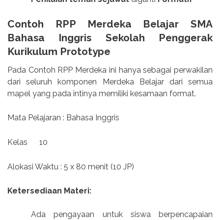
Contoh RPP Merdeka Belajar SMA
Bahasa Inggris Sekolah Penggerak
Kurikulum Prototype
Pada Contoh RPP Merdeka ini hanya sebagai perwakilan
dari seluruh komponen Merdeka Belajar dari semua
mapel yang pada intinya memiliki kesamaan format.
Mata Pelajaran : Bahasa Inggris
Kelas
10
Alokasi Waktu : 5 x 80 menit (10 JP)
Ketersediaan Materi:
Ada pengayaan untuk siswa berpencapaian