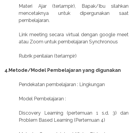
Materi Ajar (terlampir), Bapak/Ibu silahkan
mencetaknya untuk dipergunakan saat
pembelajaran.
Link meeting secara virtual dengan google meet
atau Zoom untuk pembelajaran Synchronous
Rubrik penilaian (terlampir)
4.Metode/Model Pembelajaran yang digunakan
Pendekatan pembelajaran : Lingkungan
Model Pembelajaran :
Discovery Learning (pertemuan 1 s.d. 3) dan
Problem Based Learning (Pertemuan 4)