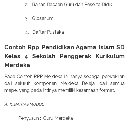
2.
Bahan Bacaan Guru dan Peserta Didik
3.
Glosarium
4.
Daftar Pustaka
Contoh Rpp Pendidikan Agama Islam SD
Kelas 4 Sekolah Penggerak Kurikulum
Merdeka
Pada Contoh RPP Merdeka ini hanya sebagai perwakilan
dari seluruh komponen Merdeka Belajar dari semua
mapel yang pada intinya memiliki kesamaan format.
A.
IDENTITAS MODUL
Penyusun :
Guru Merdeka