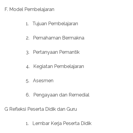
F. Model Pembelajaran
1.
Tujuan Pembelajaran
2.
Pemahaman Bermakna
3.
Pertanyaan Pemantik
4.
Kegiatan Pembelajaran
5.
Asesmen
6.
Pengayaan dan Remedial
G Refleksi Peserta Didik dan Guru
1.
Lembar Kerja Peserta Didik