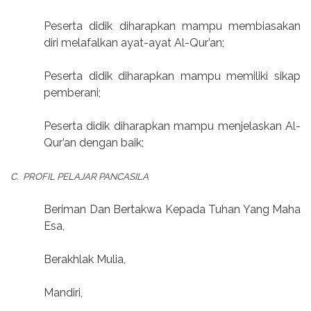
Peserta didik diharapkan mampu membiasakan
diri melafalkan ayat-ayat Al-Qur’an;
Peserta didik diharapkan mampu memiliki sikap
pemberani;
Peserta didik diharapkan mampu menjelaskan Al-
Qur’an dengan baik;
C.
PROFIL PELAJAR PANCASILA
Beriman Dan Bertakwa Kepada Tuhan Yang Maha
Esa,
Berakhlak Mulia,
Mandiri,