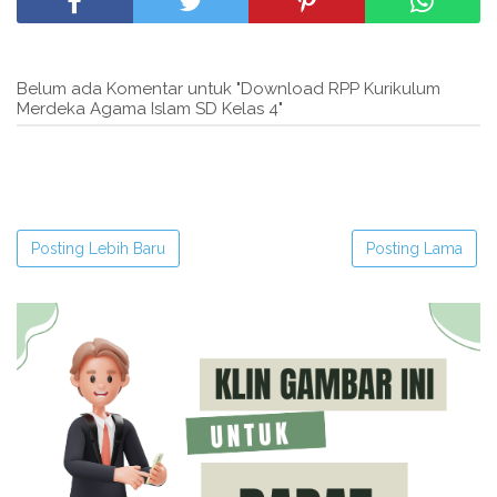
Belum ada Komentar untuk "Download RPP Kurikulum
Merdeka Agama Islam SD Kelas 4"
Posting Lebih Baru
Posting Lama