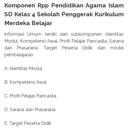
Komponen Rpp Pendidikan Agama Islam
SD Kelas 4 Sekolah Penggerak Kurikulum
Merdeka Belajar
Informasi Umum terdiri dari subkomponen: Identitas
Modul, Kompetensi Awal, Profil Pelajar Pancasila, Sarana
dan Prasarana, Target Peserta Didik dan model
pembelajaran
A. Identitas Modul
B. Kompetensi Awal
C. Profil Pelajar Pancasila
D. Sarana dan Prasarana
E. Target Peserta Didik