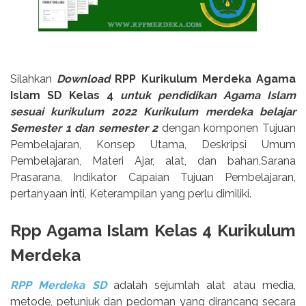
Silahkan
Download
RPP Kurikulum Merdeka Agama
Islam SD Kelas 4
untuk pendidikan Agama Islam
sesuai kurikulum 2022 Kurikulum merdeka belajar
Semester 1 dan semester 2
dengan komponen Tujuan
Pembelajaran, Konsep Utama, Deskripsi Umum
Pembelajaran, Materi Ajar, alat, dan bahan,Sarana
Prasarana, Indikator Capaian Tujuan Pembelajaran,
pertanyaan inti, Keterampilan yang perlu dimiliki.
Rpp Agama Islam Kelas 4 Kurikulum
Merdeka
RPP Merdeka SD
adalah sejumlah alat atau media,
metode, petunjuk dan pedoman yang dirancang secara