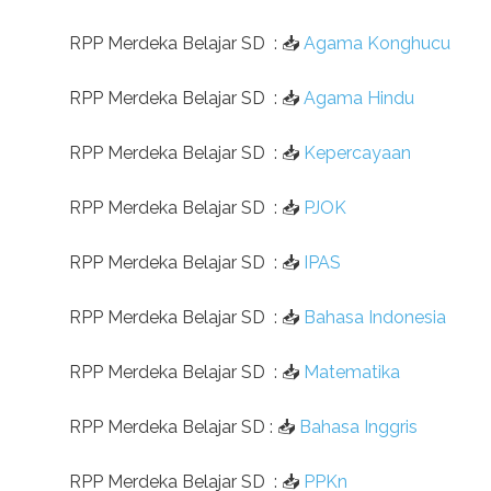
RPP Merdeka Belajar SD
:
📥
Agama Konghucu
RPP Merdeka Belajar SD
:
📥
Agama Hindu
RPP Merdeka Belajar SD
:
📥
Kepercayaan
RPP Merdeka Belajar SD
:
📥
PJOK
RPP Merdeka Belajar SD
:
📥
IPAS
RPP Merdeka Belajar SD
:
📥
Bahasa Indonesia
RPP Merdeka Belajar SD
:
📥
Matematika
RPP Merdeka Belajar SD
:
📥
Bahasa Inggris
RPP Merdeka Belajar SD
:
📥
PPKn