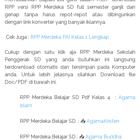
RPP versi RPP Merdeka SD full semester ganjil dan
genap tanpa harus repot-repot atau dibingunkan
dengan link konverter yang banyak iklannya.
Cek Juga :
RPP Merdeka PAI Kelas 1 Lengkap
Cukup dengan satu klik aja RPP Merdeka Sekolah
Penggerak SD yang anda butuhkan ini langsung
terdownload otomatis dan tersimpan pada Komputer
anda. Untuk lebih jelasnya silahkan Download file
Doc/PDF di bawah ini.
RPP Merdeka Belajar SD Pdf Kelas 4
:
Agama
Islam
RPP Merdeka Belajar SD
:
📥
AgamaKristen
RPP Merdeka Belajar SD
:
📥
Agama Buddha