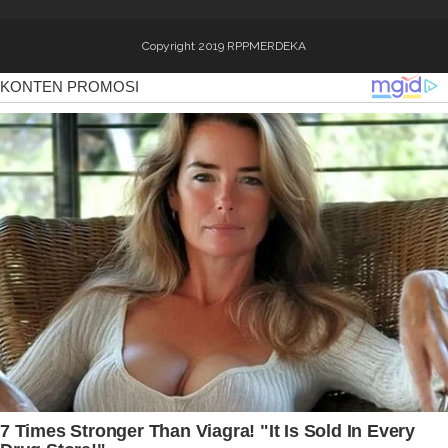
Copyright 2019
RPPMERDEKA