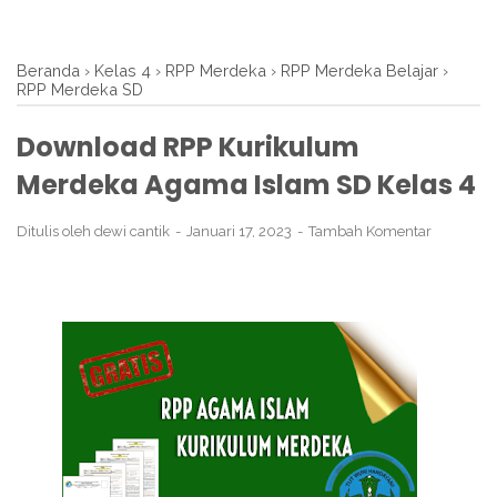
Beranda
›
Kelas 4
›
RPP Merdeka
›
RPP Merdeka Belajar
›
RPP Merdeka SD
Download RPP Kurikulum
Merdeka Agama Islam SD Kelas 4
Ditulis oleh
dewi cantik
Januari 17, 2023
Tambah Komentar