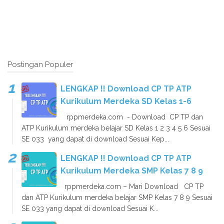
Postingan Populer
LENGKAP !! Download CP TP ATP
Kurikulum Merdeka SD Kelas 1-6
rppmerdeka.com - Download CP TP dan
ATP Kurikulum merdeka belajar SD Kelas 1 2 3 4 5 6 Sesuai
SE 033 yang dapat di download Sesuai Kep...
LENGKAP !! Download CP TP ATP
Kurikulum Merdeka SMP Kelas 7 8 9
rppmerdeka.com – Mari Download CP TP
dan ATP Kurikulum merdeka belajar SMP Kelas 7 8 9 Sesuai
SE 033 yang dapat di download Sesuai K...