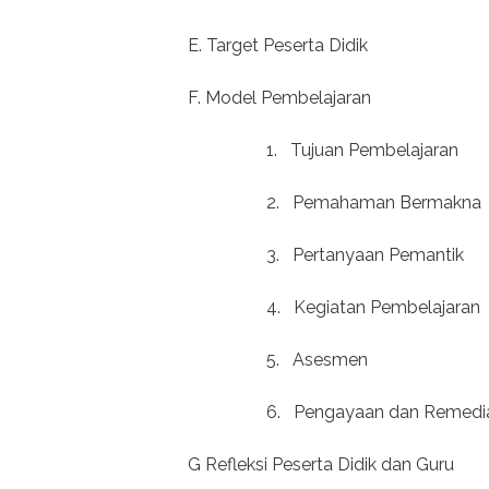
E. Target Peserta Didik
F. Model Pembelajaran
1.
Tujuan Pembelajaran
2.
Pemahaman Bermakna
3.
Pertanyaan Pemantik
4.
Kegiatan Pembelajaran
5.
Asesmen
6.
Pengayaan dan Remedi
G Refleksi Peserta Didik dan Guru