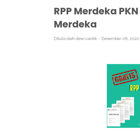
RPP Merdeka PKN 
Merdeka
Ditulis oleh
dewi cantik
Desember 08, 2022