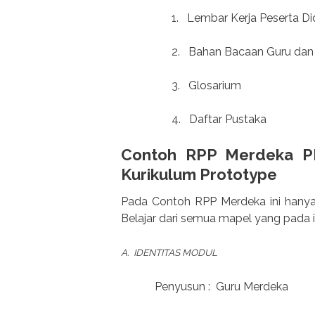
1.
Lembar Kerja Peserta Di
2.
Bahan Bacaan Guru dan 
3.
Glosarium
4.
Daftar Pustaka
Contoh RPP Merdeka P
Kurikulum Prototype
Pada Contoh RPP Merdeka ini hanya
Belajar dari semua mapel yang pada 
A. IDENTITAS MODUL
Penyusun : Guru Merdeka