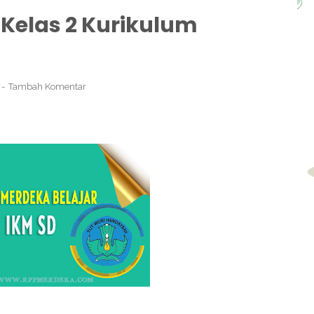
Kelas 2 Kurikulum
Tambah Komentar