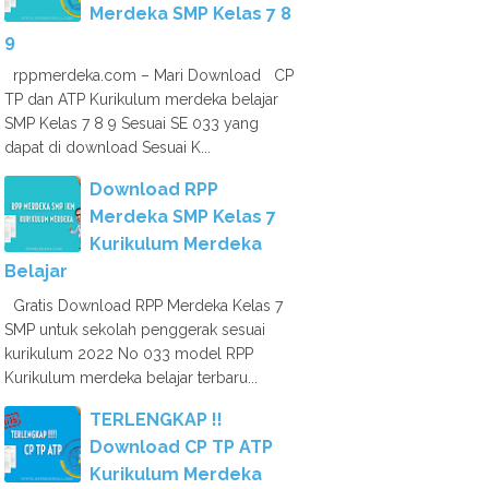
Merdeka SMP Kelas 7 8
9
rppmerdeka.com – Mari Download CP
TP dan ATP Kurikulum merdeka belajar
SMP Kelas 7 8 9 Sesuai SE 033 yang
dapat di download Sesuai K...
Download RPP
Merdeka SMP Kelas 7
Kurikulum Merdeka
Belajar
Gratis Download RPP Merdeka Kelas 7
SMP untuk sekolah penggerak sesuai
kurikulum 2022 No 033 model RPP
Kurikulum merdeka belajar terbaru...
TERLENGKAP !!
Download CP TP ATP
Kurikulum Merdeka